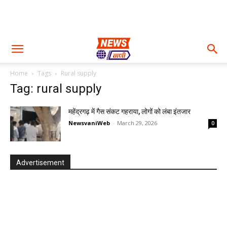
Home
Tags
Rural supply
Tag: rural supply
महेंद्रगढ़ में गैस संकट गहराया, लोगों को लंबा इंतजार
NewsvaniWeb
-
March 29, 2026
0
Advertisement