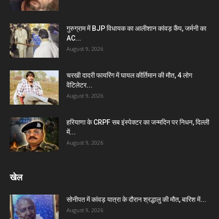
गुरुग्राम में BJP विधायक का आलीशान कांवड़ कैंप, जर्मनी का
AC...
August 9, 2026
चरखी दादरी फायरिंग में घायल कीर्तिमान की मौत, 4 लोग
वेंटिलेटर...
August 9, 2026
हरियाणा के CRPF सब इंस्पेक्टर का जन्मदिन पर निधन, दिल्ली
में...
August 9, 2026
खेल
सोनीपत में कांवड़ यात्रा के दौरान श्रद्धालु की मौत, बारिश में...
August 9, 2026