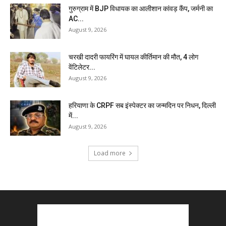
गुरुग्राम में BJP विधायक का आलीशान कांवड़ कैंप, जर्मनी का
AC...
August 9, 2026
चरखी दादरी फायरिंग में घायल कीर्तिमान की मौत, 4 लोग
वेंटिलेटर...
August 9, 2026
हरियाणा के CRPF सब इंस्पेक्टर का जन्मदिन पर निधन, दिल्ली
में...
August 9, 2026
Load more