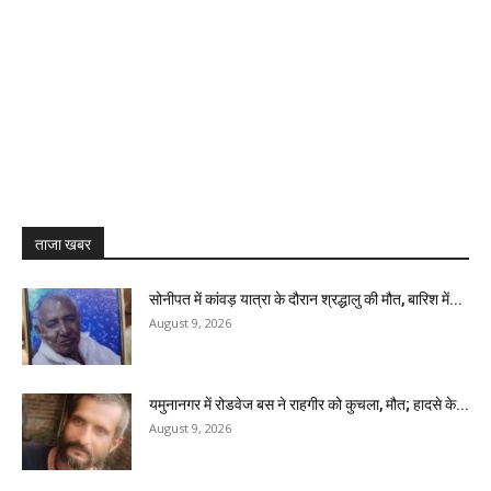
ताजा खबर
सोनीपत में कांवड़ यात्रा के दौरान श्रद्धालु की मौत, बारिश में...
August 9, 2026
यमुनानगर में रोडवेज बस ने राहगीर को कुचला, मौत; हादसे के...
August 9, 2026