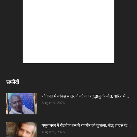
सफीदों
सोनीपत में कांवड़ यात्रा के दौरान श्रद्धालु की मौत, बारिश में...
August 9, 2026
यमुनानगर में रोडवेज बस ने राहगीर को कुचला, मौत; हादसे के...
August 9, 2026