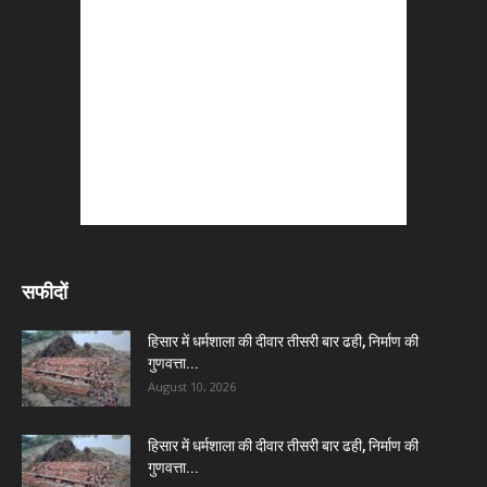
सफीदों
हिसार में धर्मशाला की दीवार तीसरी बार ढही, निर्माण की
गुणवत्ता...
August 10, 2026
हिसार में धर्मशाला की दीवार तीसरी बार ढही, निर्माण की
गुणवत्ता...