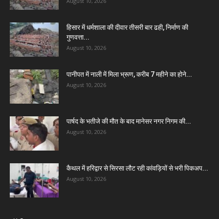
August 10, 2026
हिसार में धर्मशाला की दीवार तीसरी बार ढही, निर्माण की
गुणवत्ता...
August 10, 2026
पानीपत में नाली में मिला भ्रूण, करीब 7 महीने का होने...
August 10, 2026
पार्षद के भतीजे की मौत के बाद मानेसर नगर निगम की...
August 10, 2026
कैथल में हरिद्वार से सिरसा लौट रही कांवड़ियों से भरी पिकअप...
August 10, 2026