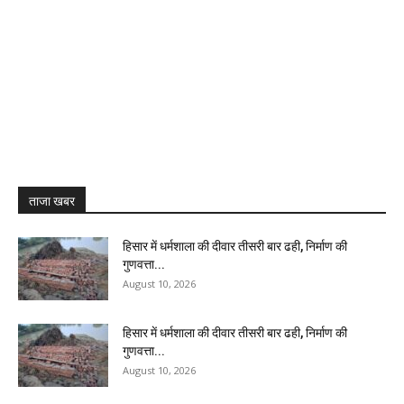
ताजा खबर
हिसार में धर्मशाला की दीवार तीसरी बार ढही, निर्माण की
गुणवत्ता...
August 10, 2026
हिसार में धर्मशाला की दीवार तीसरी बार ढही, निर्माण की
गुणवत्ता...
August 10, 2026