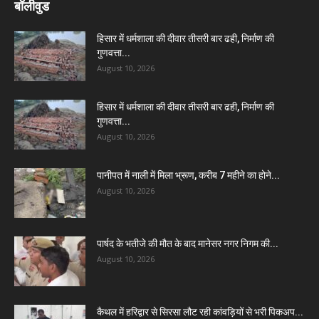
बॉलीवुड
हिसार में धर्मशाला की दीवार तीसरी बार ढही, निर्माण की
गुणवत्ता...
August 10, 2026
हिसार में धर्मशाला की दीवार तीसरी बार ढही, निर्माण की
गुणवत्ता...
August 10, 2026
पानीपत में नाली में मिला भ्रूण, करीब 7 महीने का होने...
August 10, 2026
पार्षद के भतीजे की मौत के बाद मानेसर नगर निगम की...
August 10, 2026
कैथल में हरिद्वार से सिरसा लौट रही कांवड़ियों से भरी पिकअप...