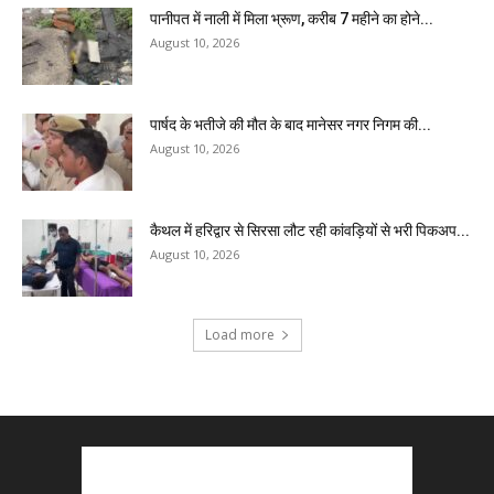
पानीपत में नाली में मिला भ्रूण, करीब 7 महीने का होने...
August 10, 2026
पार्षद के भतीजे की मौत के बाद मानेसर नगर निगम की...
August 10, 2026
कैथल में हरिद्वार से सिरसा लौट रही कांवड़ियों से भरी पिकअप...
August 10, 2026
Load more