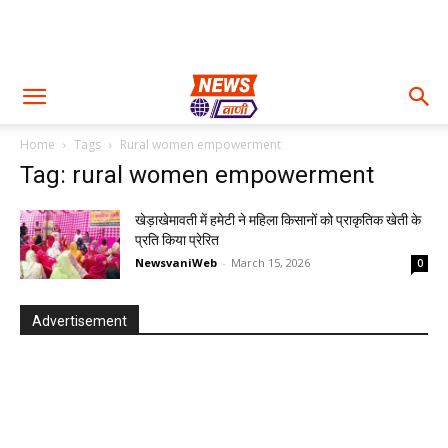
Home
Tags
Rural women empowerment
Tag: rural women empowerment
खेड़ाखेमावती में हमेटी ने महिला किसानों को प्राकृतिक खेती के
प्रति किया प्रेरित
NewsvaniWeb
-
March 15, 2026
0
Advertisement