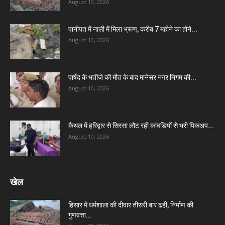
August 10, 2026
पानीपत में नाली में मिला भ्रूण, करीब 7 महीने का होने...
August 10, 2026
पार्षद के भतीजे की मौत के बाद मानेसर नगर निगम की...
August 10, 2026
कैथल में हरिद्वार से सिरसा लौट रही कांवड़ियों से भरी पिकअप...
August 10, 2026
खेल
हिसार में धर्मशाला की दीवार तीसरी बार ढही, निर्माण की
गुणवत्ता...