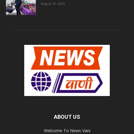
August 10, 2026
ABOUT US
Welcome To News Vani