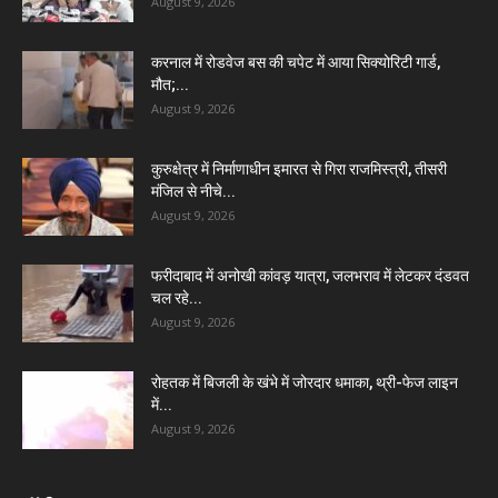
August 9, 2026
करनाल में रोडवेज बस की चपेट में आया सिक्योरिटी गार्ड,
मौत;...
August 9, 2026
कुरुक्षेत्र में निर्माणाधीन इमारत से गिरा राजमिस्त्री, तीसरी
मंजिल से नीचे...
August 9, 2026
फरीदाबाद में अनोखी कांवड़ यात्रा, जलभराव में लेटकर दंडवत
चल रहे...
August 9, 2026
रोहतक में बिजली के खंभे में जोरदार धमाका, थ्री-फेज लाइन
में...
August 9, 2026