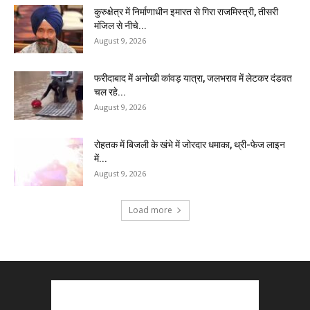
कुरुक्षेत्र में निर्माणाधीन इमारत से गिरा राजमिस्त्री, तीसरी
मंजिल से नीचे...
August 9, 2026
फरीदाबाद में अनोखी कांवड़ यात्रा, जलभराव में लेटकर दंडवत
चल रहे...
August 9, 2026
रोहतक में बिजली के खंभे में जोरदार धमाका, थ्री-फेज लाइन
में...
August 9, 2026
Load more