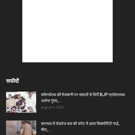
सफीदों
कॉमनवेल्थ की मेजबानी पर सवालों से घिरीं BJP प्रदेशाध्यक्ष
अर्चना गुप्ता,...
August 9, 2026
करनाल में रोडवेज बस की चपेट में आया सिक्योरिटी गार्ड,
मौत;...