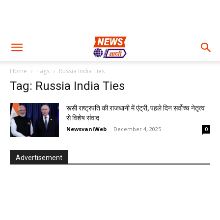
Home
Tags
Russia India Ties
Tag: Russia India Ties
रूसी राष्ट्रपति की राजधानी में एंट्री, पहले दिन सर्वोच्च नेतृत्व
से विशेष संवाद
NewsvaniWeb
-
December 4, 2025
0
Advertisement