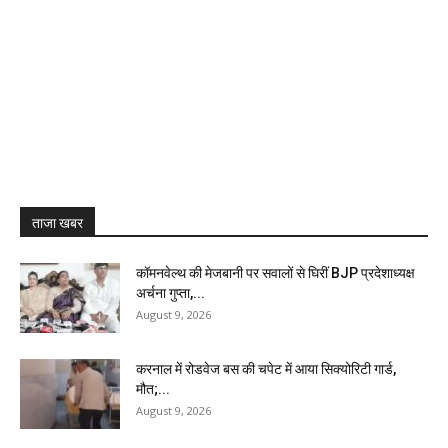
ताजा खबर
कॉमनवेल्थ की मेजबानी पर सवालों से घिरीं BJP प्रदेशाध्यक्ष
अर्चना गुप्ता,...
August 9, 2026
करनाल में रोडवेज बस की चपेट में आया सिक्योरिटी गार्ड,
मौत;...
August 9, 2026