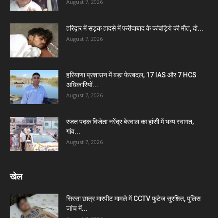
August 7, 2026
हरिद्वार में सड़क हादसे में फरीदाबाद के कांवड़िये की मौत, दो...
August 7, 2026
हरियाणा प्रशासन में बड़ा फेरबदल, 17 IAS और 7 HCS
अधिकारियों...
August 7, 2026
रजत पदक विजेता नरेंद्र बेरवाल का हांसी में भव्य स्वागत,
गांव...
August 7, 2026
खेल
सिरसा छात्र मारपीट मामले में CCTV फुटेज सुरक्षित, पुलिस
जांच में...