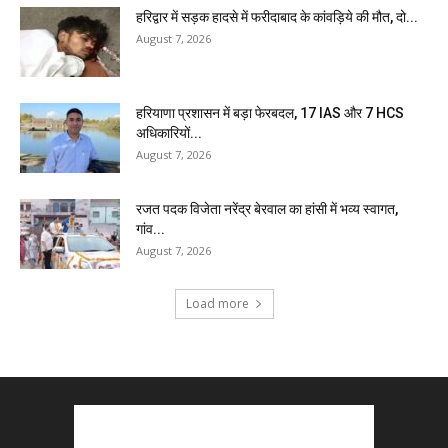
हरिद्वार में सड़क हादसे में फरीदाबाद के कांवड़िये की मौत, दो...
August 7, 2026
हरियाणा प्रशासन में बड़ा फेरबदल, 17 IAS और 7 HCS
अधिकारियों...
August 7, 2026
रजत पदक विजेता नरेंद्र बेरवाल का हांसी में भव्य स्वागत,
गांव...
August 7, 2026
Load more