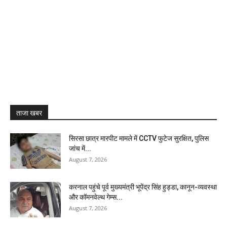
ताजा खबर
सिरसा छात्र मारपीट मामले में CCTV फुटेज सुरक्षित, पुलिस
जांच में...
August 7, 2026
करनाल पहुंचे पूर्व मुख्यमंत्री भूपेंद्र सिंह हुड्डा, कानून-व्यवस्था
और कॉमनवेल्थ गेम्स...
August 7, 2026