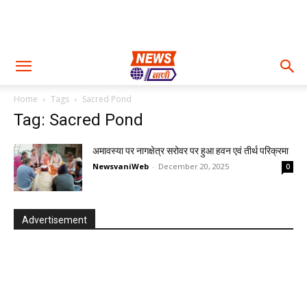
Home
Tags
Sacred Pond
Tag: Sacred Pond
अमावस्या पर नागक्षेत्र सरोवर पर हुआ हवन एवं तीर्थ परिक्रमा
NewsvaniWeb
-
December 20, 2025
0
Advertisement