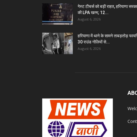
गेस्ट टीचर्स को बड़ी राहत, हरियाणा सरक
की LPA खत्म; 12...
August 6, 2026
हरियाणा में थाने के सामने ताबड़तोड़ फायरि
30 राउंड गोलियों से...
August 6, 2026
AB
Welc
Cont