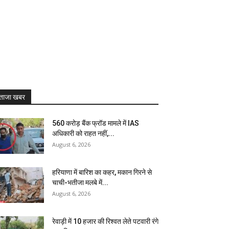
ताजा खबर
₹560 करोड़ बैंक फ्रॉड मामले में IAS
अधिकारी को राहत नहीं,...
August 6, 2026
हरियाणा में बारिश का कहर, मकान गिरने से
चाची-भतीजा मलबे में...
August 6, 2026
रेवाड़ी में 10 हजार की रिश्वत लेते पटवारी रंगे