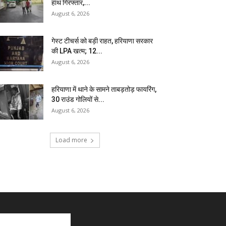
हाथ गिरफ्तार,...
August 6, 2026
गेस्ट टीचर्स को बड़ी राहत, हरियाणा सरकार
की LPA खत्म; 12...
August 6, 2026
हरियाणा में थाने के सामने ताबड़तोड़ फायरिंग,
30 राउंड गोलियों से...
August 6, 2026
Load more