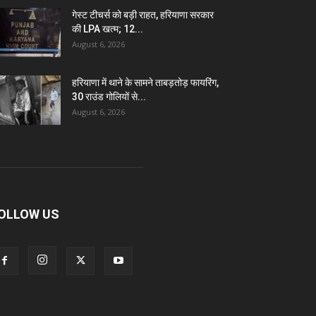
गेस्ट टीचर्स को बड़ी राहत, हरियाणा सरकार
की LPA खत्म; 12...
August 6, 2026
हरियाणा में थाने के सामने ताबड़तोड़ फायरिंग,
30 राउंड गोलियों से...
August 6, 2026
OLLOW US