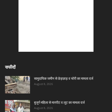
सफीदों
सामुदायिक जमीन से छेड़छाड़ व चोरी का मामला दर्ज
August 8, 2026
बुजुर्ग महिला से मारपीट व लूट का मामला दर्ज
August 8, 2026