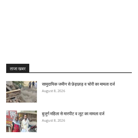
ताजा खबर
सामुदायिक जमीन से छेड़छाड़ व चोरी का मामला दर्ज
August 8, 2026
बुजुर्ग महिला से मारपीट व लूट का मामला दर्ज
August 8, 2026