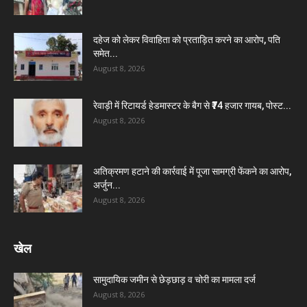
दहेज को लेकर विवाहिता को प्रताड़ित करने का आरोप, पति
समेत...
August 8, 2026
रेवाड़ी में रिटायर्ड हेडमास्टर के बैग से ₹74 हजार गायब, पोस्ट...
August 8, 2026
अतिक्रमण हटाने की कार्रवाई में पूजा सामग्री फेंकने का आरोप,
अर्जुन...
August 8, 2026
खेल
सामुदायिक जमीन से छेड़छाड़ व चोरी का मामला दर्ज
August 8, 2026