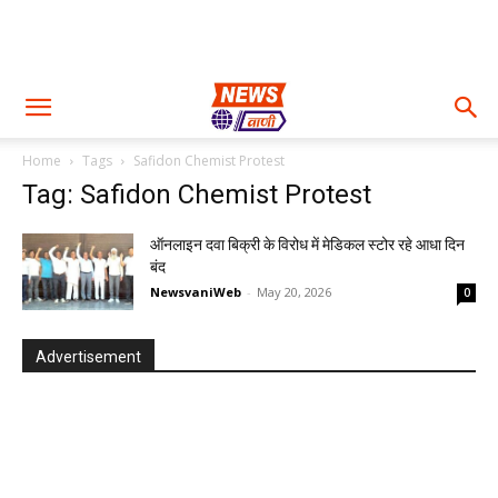
Home
Tags
Safidon Chemist Protest
Tag: Safidon Chemist Protest
ऑनलाइन दवा बिक्री के विरोध में मेडिकल स्टोर रहे आधा दिन
बंद
NewsvaniWeb
-
May 20, 2026
0
Advertisement