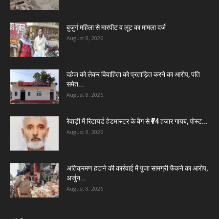
बुजुर्ग महिला से मारपीट व लूट का मामला दर्ज
August 8, 2026
दहेज को लेकर विवाहिता को प्रताड़ित करने का आरोप, पति
समेत...
August 8, 2026
रेवाड़ी में रिटायर्ड हेडमास्टर के बैग से ₹74 हजार गायब, पोस्ट...
August 8, 2026
अतिक्रमण हटाने की कार्रवाई में पूजा सामग्री फेंकने का आरोप,
अर्जुन...
August 8, 2026