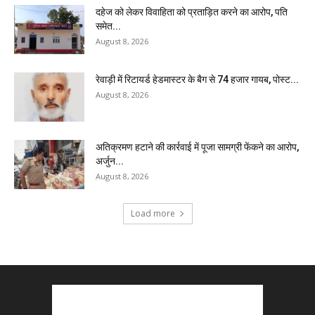
दहेज को लेकर विवाहिता को प्रताड़ित करने का आरोप, पति
समेत...
August 8, 2026
रेवाड़ी में रिटायर्ड हेडमास्टर के बैग से ₹74 हजार गायब, पोस्ट...
August 8, 2026
अतिक्रमण हटाने की कार्रवाई में पूजा सामग्री फेंकने का आरोप,
अर्जुन...
August 8, 2026
Load more