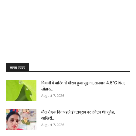
ताजा खबर
भिवानी में बारिश से मौसम हुआ सुहाना, तापमान 4.5°C गिरा;
लोहारू...
August 7, 2026
मौत से एक दिन पहले इंस्टाग्राम पर एक्टिव थी सुदेश,
आखिरी...
August 7, 2026