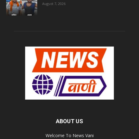
August 7, 2026
ABOUT US
Welcome To News Vani