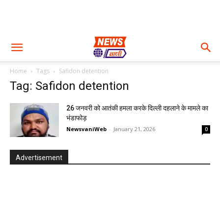
Home
Tags
Safidon detention
Tag: Safidon detention
26 जनवरी को आतंकी हमला करके दिल्ली दहलाने के मामले का
भंडाफोड़
NewsvaniWeb
-
January 21, 2026
0
Advertisement