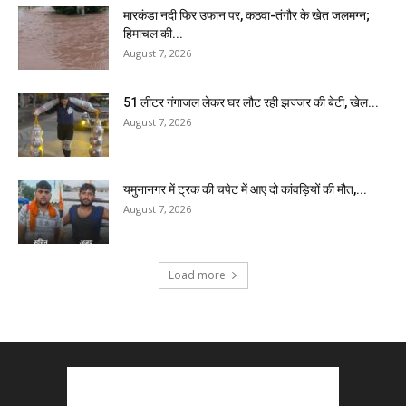
मारकंडा नदी फिर उफान पर, कठवा-तंगौर के खेत जलमग्न;
हिमाचल की...
August 7, 2026
51 लीटर गंगाजल लेकर घर लौट रही झज्जर की बेटी, खेल...
August 7, 2026
यमुनानगर में ट्रक की चपेट में आए दो कांवड़ियों की मौत,...
August 7, 2026
Load more