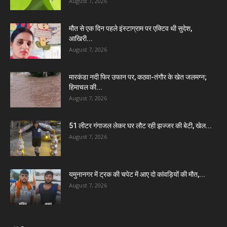
August 7, 2026
मौत से एक दिन पहले इंस्टाग्राम पर एक्टिव थी सुदेश,
आखिरी...
August 7, 2026
मारकंडा नदी फिर उफान पर, कठवा-तंगौर के खेत जलमग्न;
हिमाचल की...
August 7, 2026
51 लीटर गंगाजल लेकर घर लौट रही झज्जर की बेटी, खेल...
August 7, 2026
यमुनानगर में ट्रक की चपेट में आए दो कांवड़ियों की मौत,...
August 7, 2026