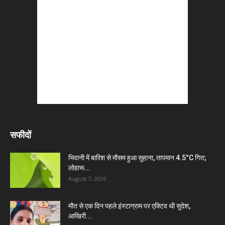
सफीदों
भिवानी में बारिश से मौसम हुआ सुहाना, तापमान 4.5°C गिरा;
लोहारू...
August 7, 2026
मौत से एक दिन पहले इंस्टाग्राम पर एक्टिव थी सुदेश,
आखिरी...