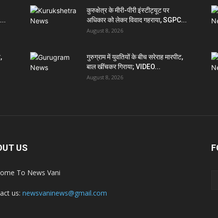
कुरुक्षेत्र के मीरी-पीरी इंस्टीट्यूट पर
...
अधिकार को लेकर विवाद गहराया, SGPC...
August 8, 2026
,
गुरुग्राम में युवतियों के बीच सरेराह मारपीट,
बाल खींचकर गिराया; VIDEO...
August 8, 2026
OUT US
F
ome To News Vani
act us:
newsvaninews@gmail.com