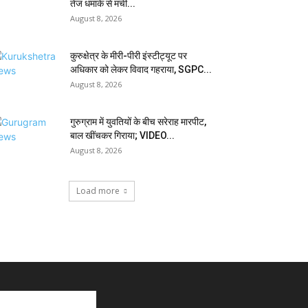
तेज धमाके से मची...
August 8, 2026
कुरुक्षेत्र के मीरी-पीरी इंस्टीट्यूट पर
अधिकार को लेकर विवाद गहराया, SGPC...
August 8, 2026
गुरुग्राम में युवतियों के बीच सरेराह मारपीट,
बाल खींचकर गिराया; VIDEO...
August 8, 2026
Load more