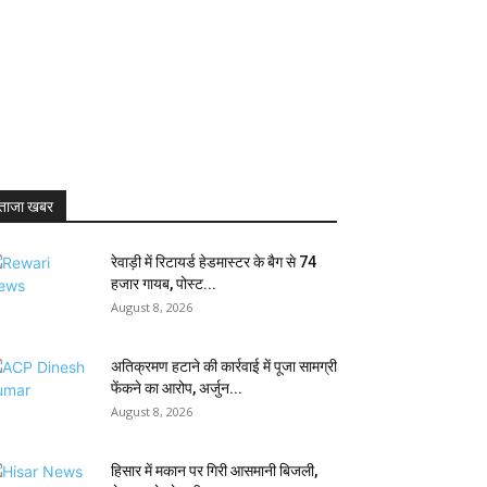
ताजा खबर
रेवाड़ी में रिटायर्ड हेडमास्टर के बैग से ₹74
हजार गायब, पोस्ट...
August 8, 2026
अतिक्रमण हटाने की कार्रवाई में पूजा सामग्री
फेंकने का आरोप, अर्जुन...
August 8, 2026
हिसार में मकान पर गिरी आसमानी बिजली,