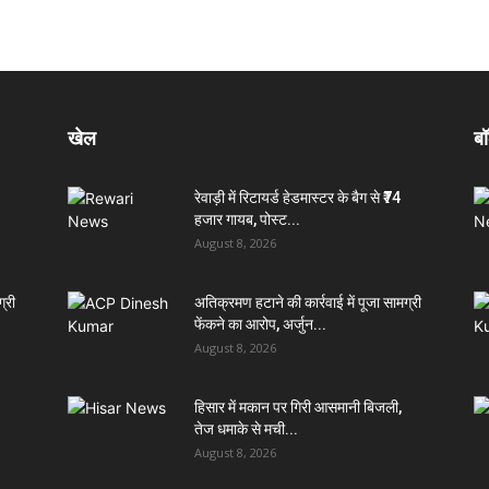
खेल
बॉ
रेवाड़ी में रिटायर्ड हेडमास्टर के बैग से ₹74
हजार गायब, पोस्ट...
August 8, 2026
्री
अतिक्रमण हटाने की कार्रवाई में पूजा सामग्री
फेंकने का आरोप, अर्जुन...
August 8, 2026
हिसार में मकान पर गिरी आसमानी बिजली,
तेज धमाके से मची...
August 8, 2026