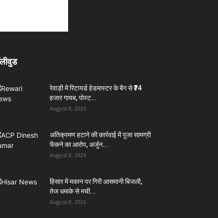
लीवुड
रेवाड़ी में रिटायर्ड हेडमास्टर के बैग से ₹74
हजार गायब, पोस्ट...
August 8, 2026
अतिक्रमण हटाने की कार्रवाई में पूजा सामग्री
फेंकने का आरोप, अर्जुन...
August 8, 2026
हिसार में मकान पर गिरी आसमानी बिजली,
तेज धमाके से मची...
August 8, 2026