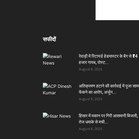
सफीदों
रेवाड़ी में रिटायर्ड हेडमास्टर के बैग से ₹74
हजार गायब, पोस्ट...
August 8, 2026
अतिक्रमण हटाने की कार्रवाई में पूजा सामग
फेंकने का आरोप, अर्जुन...
August 8, 2026
हिसार में मकान पर गिरी आसमानी बिजली,
तेज धमाके से मची...
August 8, 2026