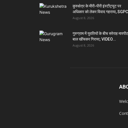
कुरुक्षेत्र के मीरी-पीरी इंस्टीट्यूट पर
अधिकार को लेकर विवाद गहराया, SGPC
August 8, 2026
गुरुग्राम में युवतियों के बीच सरेराह मारपीट
बाल खींचकर गिराया; VIDEO...
August 8, 2026
AB
Welc
Cont