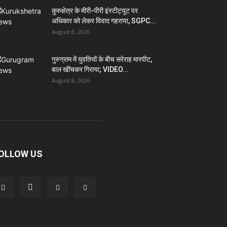
कुरुक्षेत्र के मीरी-पीरी इंस्टीट्यूट पर
अधिकार को लेकर विवाद गहराया, SGPC...
August 8, 2026
गुरुग्राम में युवतियों के बीच सरेराह मारपीट,
बाल खींचकर गिराया; VIDEO...
August 8, 2026
OLLOW US