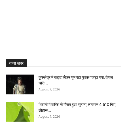
ताजा खबर
कुरुक्षेत्र में कट्टा लेकर घूम रहा युवक पकड़ा गया, केबल
चोरी...
August 7, 2026
भिवानी में बारिश से मौसम हुआ सुहाना, तापमान 4.5°C गिरा;
लोहारू...
August 7, 2026