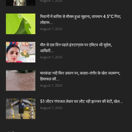
August 7, 2026
भिवानी में बारिश से मौसम हुआ सुहाना, तापमान 4.5°C गिरा;
लोहारू...
August 7, 2026
मौत से एक दिन पहले इंस्टाग्राम पर एक्टिव थी सुदेश,
आखिरी...
August 7, 2026
मारकंडा नदी फिर उफान पर, कठवा-तंगौर के खेत जलमग्न;
हिमाचल की...
August 7, 2026
51 लीटर गंगाजल लेकर घर लौट रही झज्जर की बेटी, खेल...
August 7, 2026