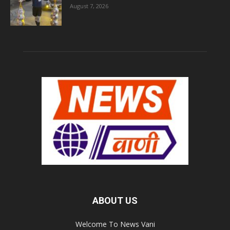
August 7, 2026
ABOUT US
Welcome To News Vani