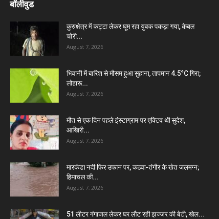
बॉलीवुड
कुरुक्षेत्र में कट्टा लेकर घूम रहा युवक पकड़ा गया, केबल
चोरी...
August 7, 2026
भिवानी में बारिश से मौसम हुआ सुहाना, तापमान 4.5°C गिरा;
लोहारू...
August 7, 2026
मौत से एक दिन पहले इंस्टाग्राम पर एक्टिव थी सुदेश,
आखिरी...
August 7, 2026
मारकंडा नदी फिर उफान पर, कठवा-तंगौर के खेत जलमग्न;
हिमाचल की...
August 7, 2026
51 लीटर गंगाजल लेकर घर लौट रही झज्जर की बेटी, खेल...