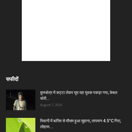
सफीदों
कुरुक्षेत्र में कट्टा लेकर घूम रहा युवक पकड़ा गया, केबल
चोरी...
August 7, 2026
भिवानी में बारिश से मौसम हुआ सुहाना, तापमान 4.5°C गिरा;
लोहारू...