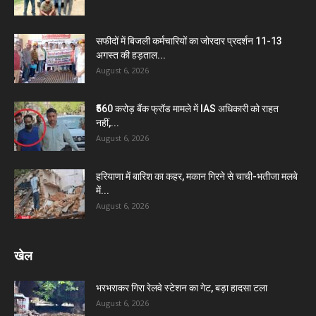
सफीदों में बिजली कर्मचारियों का जोरदार प्रदर्शन 11-13
अगस्त की हड़ताल...
August 6, 2026
₹560 करोड़ बैंक फ्रॉड मामले में IAS अधिकारी को राहत
नहीं,...
August 6, 2026
हरियाणा में बारिश का कहर, मकान गिरने से चाची-भतीजा मलबे
में...
August 6, 2026
खेल
भरभराकर गिरा रेलवे स्टेशन का गेट, बड़ा हादसा टला
August 6, 2026