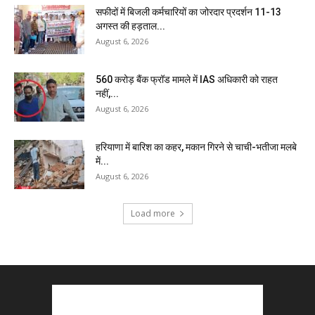
सफीदों में बिजली कर्मचारियों का जोरदार प्रदर्शन 11-13
अगस्त की हड़ताल...
August 6, 2026
₹560 करोड़ बैंक फ्रॉड मामले में IAS अधिकारी को राहत
नहीं,...
August 6, 2026
हरियाणा में बारिश का कहर, मकान गिरने से चाची-भतीजा मलबे
में...
August 6, 2026
Load more