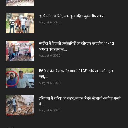
दो पिस्तौल व जिंदा कारतूस सहित युवक गिरफ्तार
August 6, 2026
सफीदों में बिजली कर्मचारियों का जोरदार प्रदर्शन 11-13
अगस्त की हड़ताल...
August 6, 2026
₹560 करोड़ बैंक फ्रॉड मामले में IAS अधिकारी को राहत
नहीं,...
August 6, 2026
हरियाणा में बारिश का कहर, मकान गिरने से चाची-भतीजा मलबे
में...
August 6, 2026