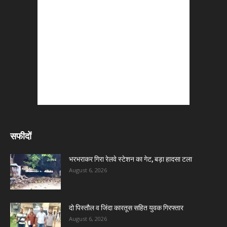
सफीदों
भरभराकर गिरा रेलवे स्टेशन का गेट, बड़ा हादसा टला
August 6, 2026
दो पिस्तौल व जिंदा कारतूस सहित युवक गिरफ्तार
August 6, 2026