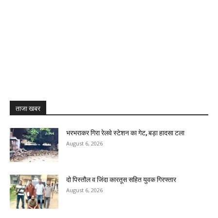
ताजा खबर
भरभराकर गिरा रेलवे स्टेशन का गेट, बड़ा हादसा टला
August 6, 2026
दो पिस्तौल व जिंदा कारतूस सहित युवक गिरफ्तार
August 6, 2026