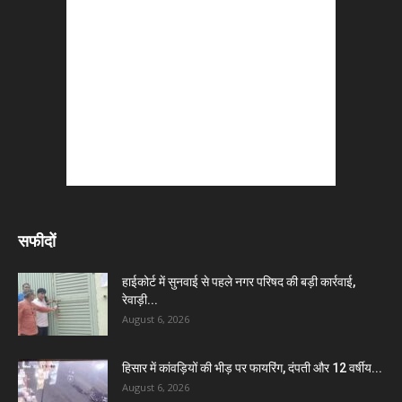
सफीदों
हाईकोर्ट में सुनवाई से पहले नगर परिषद की बड़ी कार्रवाई,
रेवाड़ी...
August 6, 2026
हिसार में कांवड़ियों की भीड़ पर फायरिंग, दंपती और 12 वर्षीय...
August 6, 2026