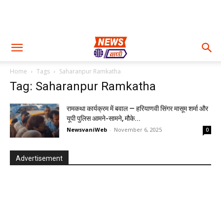
Home
Tags
Saharanpur Ramkatha
Tag: Saharanpur Ramkatha
रामकथा कार्यक्रम में बवाल — हरियाणवी सिंगर मासूम शर्मा और
यूपी पुलिस आमने-सामने, मौके...
NewsvaniWeb
-
November 6, 2025
0
Advertisement