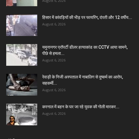
August 6, 2026
हिसार में कांवड़ियों की भीड़ पर फायरिंग, दंपती और 12 वर्षीय...
August 6, 2026
यमुनानगर प्रॉपर्टी डीलर हत्याकांड का CCTV आया सामने,
पीछे से हमला...
August 6, 2026
रेवाड़ी के निजी अस्पताल में नाबालिग से दुष्कर्म का आरोप,
सहकर्मी...
August 6, 2026
करनाल में बहन के घर जा रहे युवक की गोली मारकर...
August 6, 2026