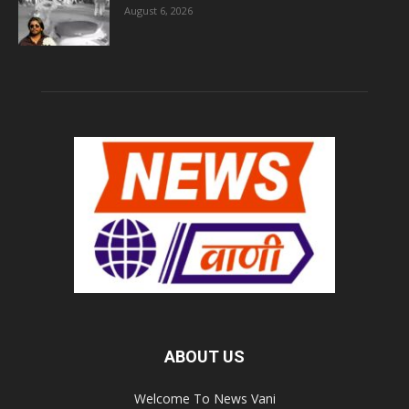
August 6, 2026
ABOUT US
Welcome To News Vani