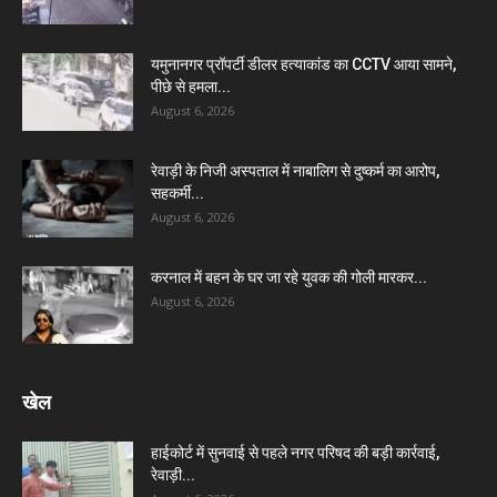
यमुनानगर प्रॉपर्टी डीलर हत्याकांड का CCTV आया सामने,
पीछे से हमला...
August 6, 2026
रेवाड़ी के निजी अस्पताल में नाबालिग से दुष्कर्म का आरोप,
सहकर्मी...
August 6, 2026
करनाल में बहन के घर जा रहे युवक की गोली मारकर...
August 6, 2026
खेल
हाईकोर्ट में सुनवाई से पहले नगर परिषद की बड़ी कार्रवाई,
रेवाड़ी...