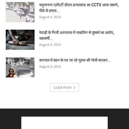
यमुनानगर प्रॉपर्टी डीलर हत्याकांड का CCTV आया सामने,
पीछे से हमला...
August 6, 2026
रेवाड़ी के निजी अस्पताल में नाबालिग से दुष्कर्म का आरोप,
सहकर्मी...
August 6, 2026
करनाल में बहन के घर जा रहे युवक की गोली मारकर...
August 6, 2026
Load more