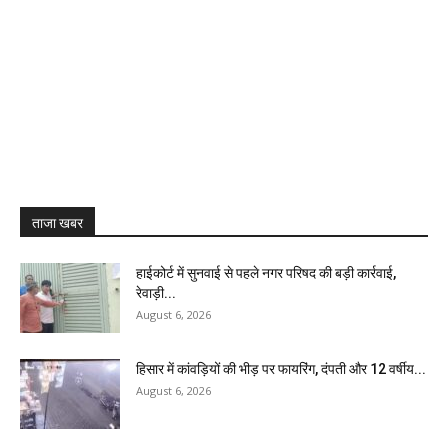
ताजा खबर
हाईकोर्ट में सुनवाई से पहले नगर परिषद की बड़ी कार्रवाई,
रेवाड़ी...
August 6, 2026
हिसार में कांवड़ियों की भीड़ पर फायरिंग, दंपती और 12 वर्षीय...
August 6, 2026