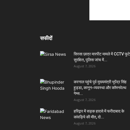
सफीदों
सिरसा छात्र मारपीट मामले में CCTV फुट
सुरक्षित, पुलिस जांच में...
August 7, 2026
करनाल पहुंचे पूर्व मुख्यमंत्री भूपेंद्र सिंह
हुड्डा, कानून-व्यवस्था और कॉमनवेल्थ
गेम्स...
August 7, 2026
हरिद्वार में सड़क हादसे में फरीदाबाद के
कांवड़िये की मौत, दो...
August 7, 2026