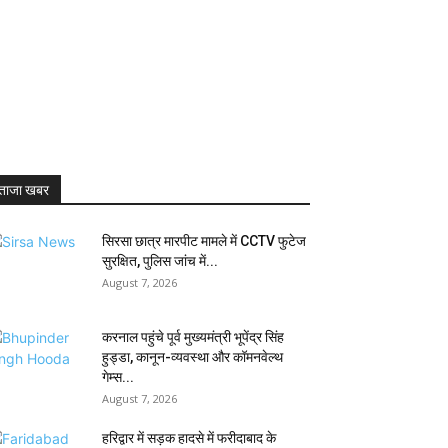
ताजा खबर
सिरसा छात्र मारपीट मामले में CCTV फुटेज
सुरक्षित, पुलिस जांच में...
August 7, 2026
करनाल पहुंचे पूर्व मुख्यमंत्री भूपेंद्र सिंह
हुड्डा, कानून-व्यवस्था और कॉमनवेल्थ
गेम्स...
August 7, 2026
हरिद्वार में सड़क हादसे में फरीदाबाद के