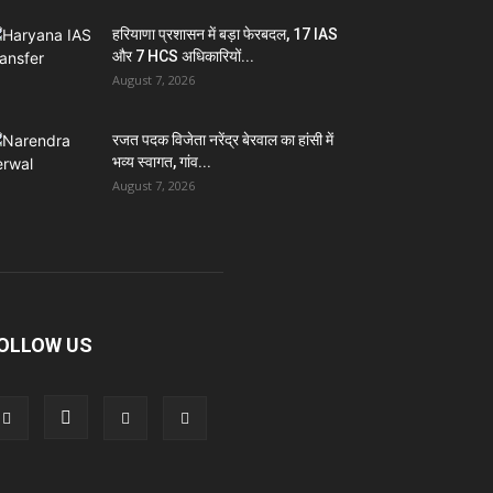
हरियाणा प्रशासन में बड़ा फेरबदल, 17 IAS
और 7 HCS अधिकारियों...
August 7, 2026
रजत पदक विजेता नरेंद्र बेरवाल का हांसी में
भव्य स्वागत, गांव...
August 7, 2026
OLLOW US