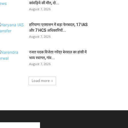
कांवड़िये की मौत, दो...
August 7, 2026
हरियाणा प्रशासन में बड़ा फेरबदल, 17 IAS
और 7 HCS अधिकारियों...
August 7, 2026
रजत पदक विजेता नरेंद्र बेरवाल का हांसी में
भव्य स्वागत, गांव...
August 7, 2026
Load more