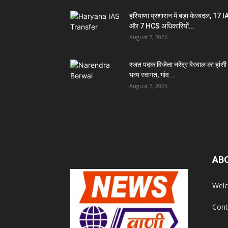
हरियाणा प्रशासन में बड़ा फेरबदल, 17 
और 7 HCS अधिकारियों...
August 7, 2026
रजत पदक विजेता नरेंद्र बेरवाल का हांसी म
भव्य स्वागत, गांव...
August 7, 2026
AB
Welc
Cont