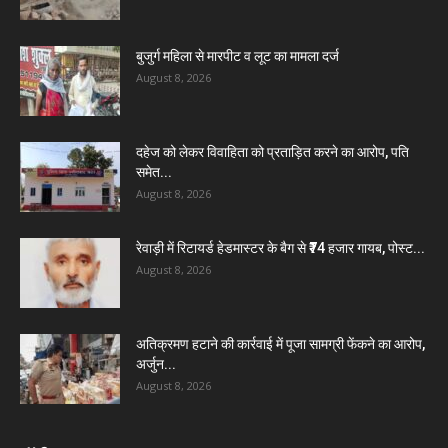
बुजुर्ग महिला से मारपीट व लूट का मामला दर्ज
August 8, 2026
दहेज को लेकर विवाहिता को प्रताड़ित करने का आरोप, पति
समेत...
August 8, 2026
रेवाड़ी में रिटायर्ड हेडमास्टर के बैग से ₹74 हजार गायब, पोस्ट...
August 8, 2026
अतिक्रमण हटाने की कार्रवाई में पूजा सामग्री फेंकने का आरोप,
अर्जुन...
August 8, 2026