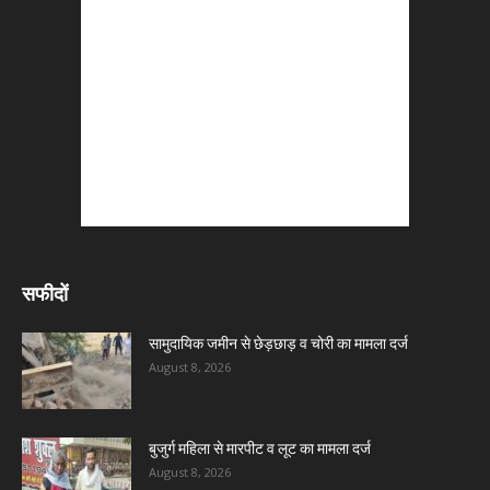
सफीदों
सामुदायिक जमीन से छेड़छाड़ व चोरी का मामला दर्ज
August 8, 2026
बुजुर्ग महिला से मारपीट व लूट का मामला दर्ज
August 8, 2026