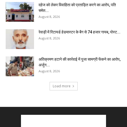
दहेज को लेकर विवाहिता को प्रताड़ित करने का आरोप, पति
समेत...
August 8, 2026
रेवाड़ी में रिटायर्ड हेडमास्टर के बैग से ₹74 हजार गायब, पोस्ट...
August 8, 2026
अतिक्रमण हटाने की कार्रवाई में पूजा सामग्री फेंकने का आरोप,
अर्जुन...
August 8, 2026
Load more