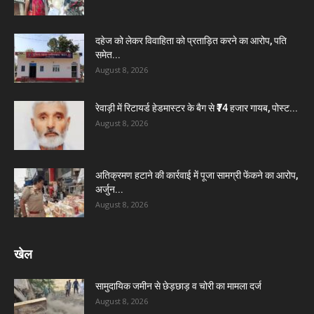
दहेज को लेकर विवाहिता को प्रताड़ित करने का आरोप, पति
समेत...
August 8, 2026
रेवाड़ी में रिटायर्ड हेडमास्टर के बैग से ₹74 हजार गायब, पोस्ट...
August 8, 2026
अतिक्रमण हटाने की कार्रवाई में पूजा सामग्री फेंकने का आरोप,
अर्जुन...
August 8, 2026
खेल
सामुदायिक जमीन से छेड़छाड़ व चोरी का मामला दर्ज
August 8, 2026