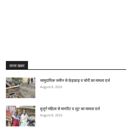
ताजा खबर
सामुदायिक जमीन से छेड़छाड़ व चोरी का मामला दर्ज
August 8, 2026
बुजुर्ग महिला से मारपीट व लूट का मामला दर्ज
August 8, 2026