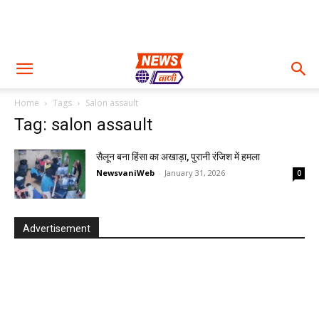
Home
Tags
Salon assault
Tag: salon assault
सैलून बना हिंसा का अखाड़ा, पुरानी रंजिश में हमला
NewsvaniWeb
-
January 31, 2026
0
Advertisement