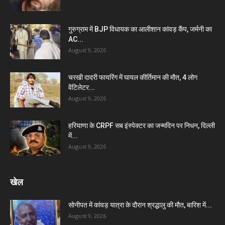
गुरुग्राम में BJP विधायक का आलीशान कांवड़ कैंप, जर्मनी का
AC...
August 9, 2026
चरखी दादरी फायरिंग में घायल कीर्तिमान की मौत, 4 लोग
वेंटिलेटर...
August 9, 2026
हरियाणा के CRPF सब इंस्पेक्टर का जन्मदिन पर निधन, दिल्ली
में...
August 9, 2026
खेल
सोनीपत में कांवड़ यात्रा के दौरान श्रद्धालु की मौत, बारिश में...
August 9, 2026