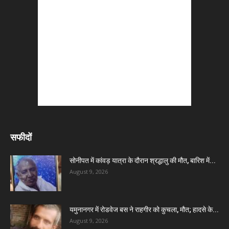
सफीदों
सोनीपत में कांवड़ यात्रा के दौरान श्रद्धालु की मौत, बारिश में...
August 9, 2026
यमुनानगर में रोडवेज बस ने राहगीर को कुचला, मौत; हादसे के...
August 9, 2026