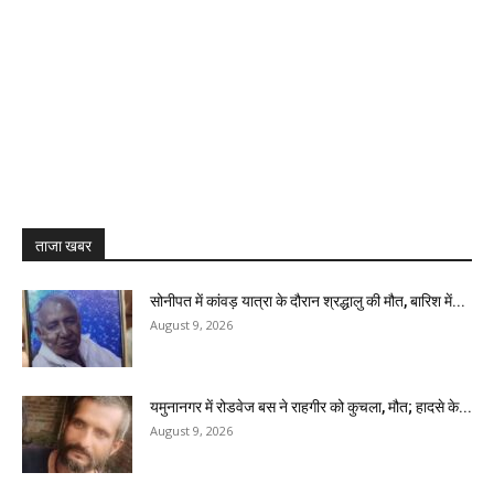
ताजा खबर
सोनीपत में कांवड़ यात्रा के दौरान श्रद्धालु की मौत, बारिश में...
August 9, 2026
यमुनानगर में रोडवेज बस ने राहगीर को कुचला, मौत; हादसे के...
August 9, 2026