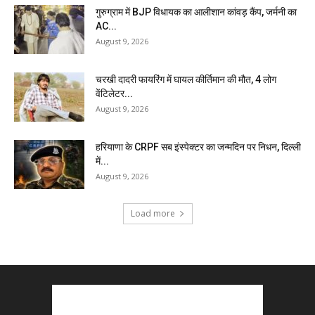
गुरुग्राम में BJP विधायक का आलीशान कांवड़ कैंप, जर्मनी का
AC...
August 9, 2026
चरखी दादरी फायरिंग में घायल कीर्तिमान की मौत, 4 लोग
वेंटिलेटर...
August 9, 2026
हरियाणा के CRPF सब इंस्पेक्टर का जन्मदिन पर निधन, दिल्ली
में...
August 9, 2026
Load more