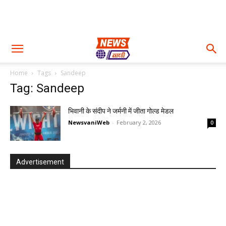
Home
Tags
Sandeep
Tag: Sandeep
भिवानी के संदीप ने जर्मनी में जीता गोल्ड मेडल
NewsvaniWeb
-
February 2, 2026
0
Advertisement