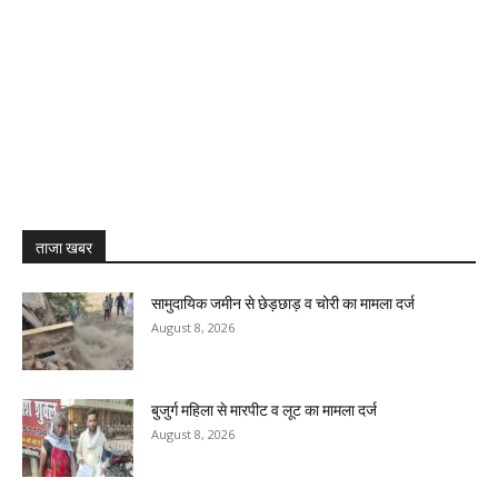
ताजा खबर
सामुदायिक जमीन से छेड़छाड़ व चोरी का मामला दर्ज
August 8, 2026
बुजुर्ग महिला से मारपीट व लूट का मामला दर्ज
August 8, 2026