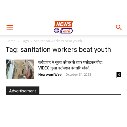
Home
Tags
Sanitation workers beat youth
Tag: sanitation workers beat youth
फरीदाबाद में युवक को घर से बाहर घसीटकर पीटा,
VIDEO:कूड़ा कलेक्शन की राशि मांगने...
NewsvaniWeb
-
October 31, 2025
0
Advertisement