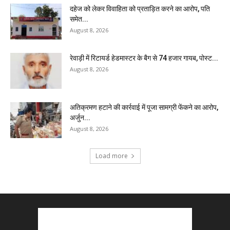
दहेज को लेकर विवाहिता को प्रताड़ित करने का आरोप, पति
समेत...
August 8, 2026
रेवाड़ी में रिटायर्ड हेडमास्टर के बैग से ₹74 हजार गायब, पोस्ट...
August 8, 2026
अतिक्रमण हटाने की कार्रवाई में पूजा सामग्री फेंकने का आरोप,
अर्जुन...
August 8, 2026
Load more