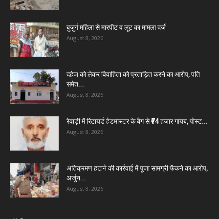
बुजुर्ग महिला से मारपीट व लूट का मामला दर्ज
August 8, 2026
दहेज को लेकर विवाहिता को प्रताड़ित करने का आरोप, पति
समेत...
August 8, 2026
रेवाड़ी में रिटायर्ड हेडमास्टर के बैग से ₹74 हजार गायब, पोस्ट...
August 8, 2026
अतिक्रमण हटाने की कार्रवाई में पूजा सामग्री फेंकने का आरोप,
अर्जुन...
August 8, 2026