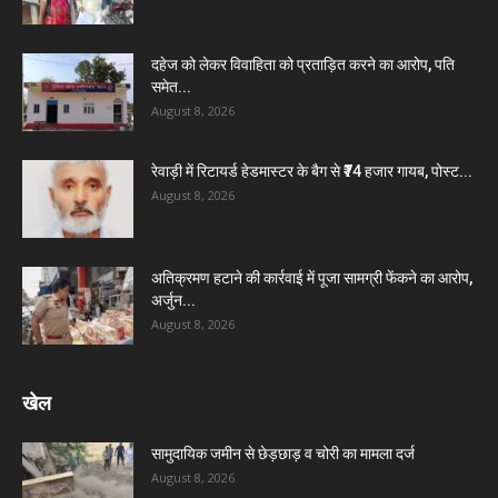
दहेज को लेकर विवाहिता को प्रताड़ित करने का आरोप, पति
समेत...
August 8, 2026
रेवाड़ी में रिटायर्ड हेडमास्टर के बैग से ₹74 हजार गायब, पोस्ट...
August 8, 2026
अतिक्रमण हटाने की कार्रवाई में पूजा सामग्री फेंकने का आरोप,
अर्जुन...
August 8, 2026
खेल
सामुदायिक जमीन से छेड़छाड़ व चोरी का मामला दर्ज
August 8, 2026