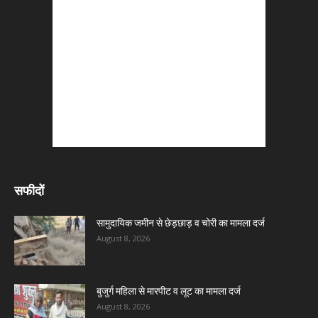
सफीदों
सामुदायिक जमीन से छेड़छाड़ व चोरी का मामला दर्ज
August 8, 2026
बुजुर्ग महिला से मारपीट व लूट का मामला दर्ज
August 8, 2026