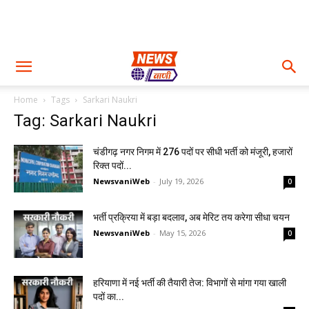
Home
Tags
Sarkari Naukri
Tag: Sarkari Naukri
चंडीगढ़ नगर निगम में 276 पदों पर सीधी भर्ती को मंजूरी, हजारों
रिक्त पदों...
NewsvaniWeb
-
July 19, 2026
0
भर्ती प्रक्रिया में बड़ा बदलाव, अब मेरिट तय करेगा सीधा चयन
NewsvaniWeb
-
May 15, 2026
0
हरियाणा में नई भर्ती की तैयारी तेज: विभागों से मांगा गया खाली
पदों का...