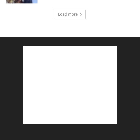
Load more