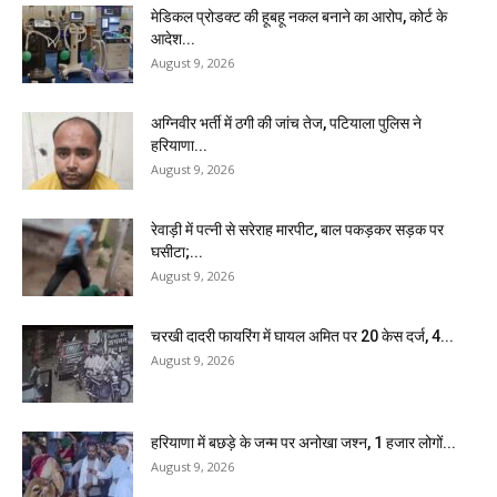
मेडिकल प्रोडक्ट की हूबहू नकल बनाने का आरोप, कोर्ट के
आदेश...
August 9, 2026
अग्निवीर भर्ती में ठगी की जांच तेज, पटियाला पुलिस ने
हरियाणा...
August 9, 2026
रेवाड़ी में पत्नी से सरेराह मारपीट, बाल पकड़कर सड़क पर
घसीटा;...
August 9, 2026
चरखी दादरी फायरिंग में घायल अमित पर 20 केस दर्ज, 4...
August 9, 2026
हरियाणा में बछड़े के जन्म पर अनोखा जश्न, 1 हजार लोगों...
August 9, 2026