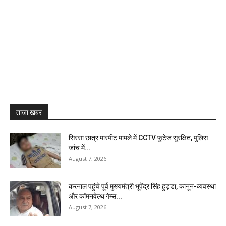
ताजा खबर
सिरसा छात्र मारपीट मामले में CCTV फुटेज सुरक्षित, पुलिस
जांच में...
August 7, 2026
करनाल पहुंचे पूर्व मुख्यमंत्री भूपेंद्र सिंह हुड्डा, कानून-व्यवस्था
और कॉमनवेल्थ गेम्स...
August 7, 2026