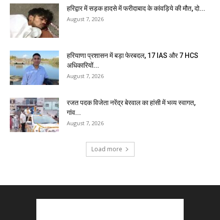
हरिद्वार में सड़क हादसे में फरीदाबाद के कांवड़िये की मौत, दो...
August 7, 2026
हरियाणा प्रशासन में बड़ा फेरबदल, 17 IAS और 7 HCS
अधिकारियों...
August 7, 2026
रजत पदक विजेता नरेंद्र बेरवाल का हांसी में भव्य स्वागत,
गांव...
August 7, 2026
Load more