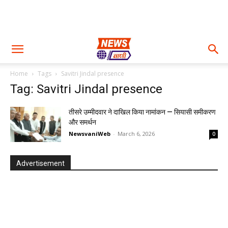
Home
Tags
Savitri Jindal presence
Tag: Savitri Jindal presence
तीसरे उम्मीदवार ने दाखिल किया नामांकन — सियासी समीकरण
और समर्थन
NewsvaniWeb
-
March 6, 2026
0
Advertisement