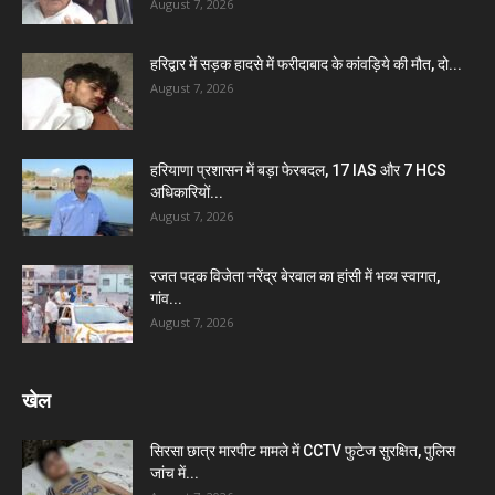
August 7, 2026
हरिद्वार में सड़क हादसे में फरीदाबाद के कांवड़िये की मौत, दो...
August 7, 2026
हरियाणा प्रशासन में बड़ा फेरबदल, 17 IAS और 7 HCS
अधिकारियों...
August 7, 2026
रजत पदक विजेता नरेंद्र बेरवाल का हांसी में भव्य स्वागत,
गांव...
August 7, 2026
खेल
सिरसा छात्र मारपीट मामले में CCTV फुटेज सुरक्षित, पुलिस
जांच में...