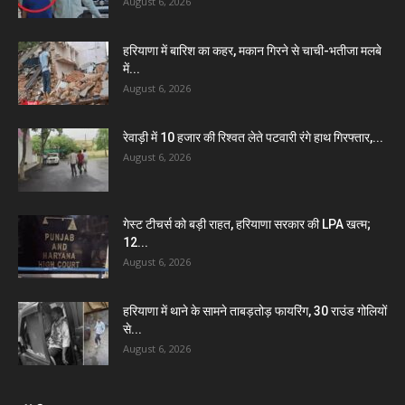
August 6, 2026
हरियाणा में बारिश का कहर, मकान गिरने से चाची-भतीजा मलबे
में...
August 6, 2026
रेवाड़ी में 10 हजार की रिश्वत लेते पटवारी रंगे हाथ गिरफ्तार,...
August 6, 2026
गेस्ट टीचर्स को बड़ी राहत, हरियाणा सरकार की LPA खत्म;
12...
August 6, 2026
हरियाणा में थाने के सामने ताबड़तोड़ फायरिंग, 30 राउंड गोलियों
से...
August 6, 2026