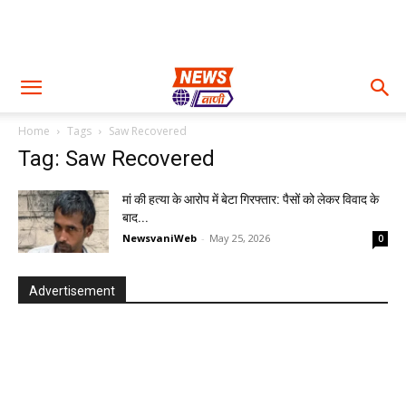
Home
Tags
Saw Recovered
Tag: Saw Recovered
मां की हत्या के आरोप में बेटा गिरफ्तार: पैसों को लेकर विवाद के
बाद...
NewsvaniWeb
-
May 25, 2026
0
Advertisement