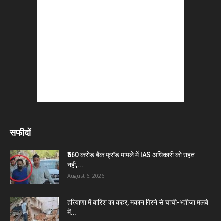
सफीदों
₹560 करोड़ बैंक फ्रॉड मामले में IAS अधिकारी को राहत
नहीं,...
August 6, 2026
हरियाणा में बारिश का कहर, मकान गिरने से चाची-भतीजा मलबे
में...