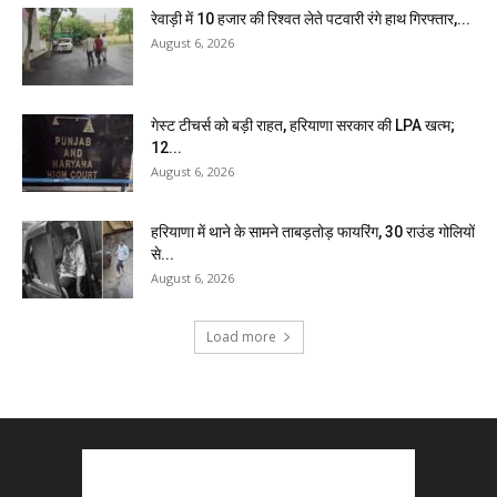
रेवाड़ी में 10 हजार की रिश्वत लेते पटवारी रंगे हाथ गिरफ्तार,...
August 6, 2026
गेस्ट टीचर्स को बड़ी राहत, हरियाणा सरकार की LPA खत्म;
12...
August 6, 2026
हरियाणा में थाने के सामने ताबड़तोड़ फायरिंग, 30 राउंड गोलियों
से...
August 6, 2026
Load more