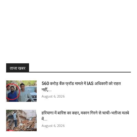
ताजा खबर
₹560 करोड़ बैंक फ्रॉड मामले में IAS अधिकारी को राहत
नहीं,...
August 6, 2026
हरियाणा में बारिश का कहर, मकान गिरने से चाची-भतीजा मलबे
में...
August 6, 2026