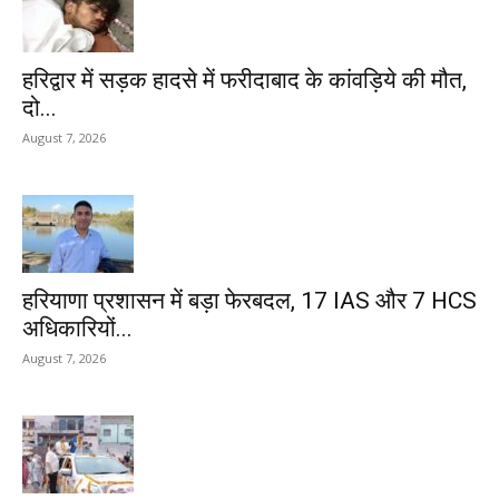
हरिद्वार में सड़क हादसे में फरीदाबाद के कांवड़िये की मौत,
दो...
August 7, 2026
हरियाणा प्रशासन में बड़ा फेरबदल, 17 IAS और 7 HCS
अधिकारियों...
August 7, 2026