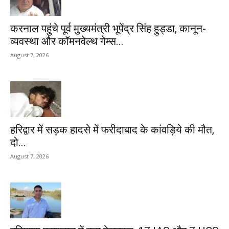
करनाल पहुंचे पूर्व मुख्यमंत्री भूपेंद्र सिंह हुड्डा, कानून-
व्यवस्था और कॉमनवेल्थ गेम्स...
August 7, 2026
हरिद्वार में सड़क हादसे में फरीदाबाद के कांवड़िये की मौत,
दो...
August 7, 2026