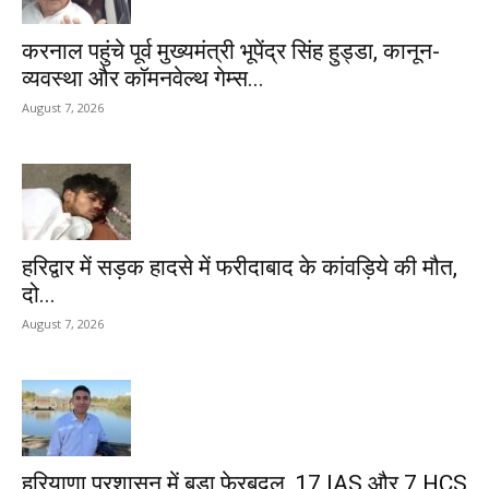
करनाल पहुंचे पूर्व मुख्यमंत्री भूपेंद्र सिंह हुड्डा, कानून-
व्यवस्था और कॉमनवेल्थ गेम्स...
August 7, 2026
हरिद्वार में सड़क हादसे में फरीदाबाद के कांवड़िये की मौत,
दो...
August 7, 2026
हरियाणा प्रशासन में बड़ा फेरबदल, 17 IAS और 7 HCS