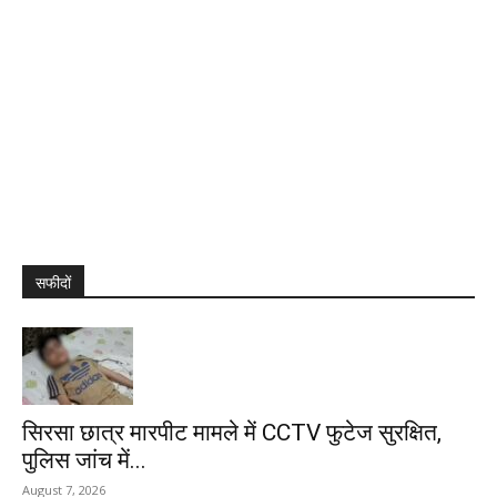
सफीदों
सिरसा छात्र मारपीट मामले में CCTV फुटेज सुरक्षित,
पुलिस जांच में...
August 7, 2026