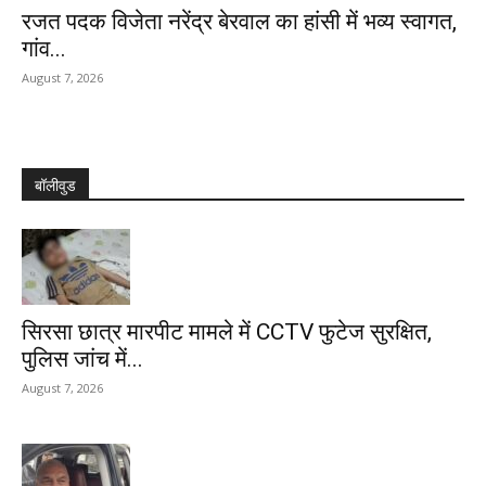
रजत पदक विजेता नरेंद्र बेरवाल का हांसी में भव्य स्वागत,
गांव...
August 7, 2026
बॉलीवुड
सिरसा छात्र मारपीट मामले में CCTV फुटेज सुरक्षित,
पुलिस जांच में...
August 7, 2026