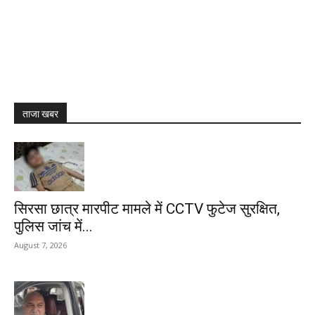
ताजा खबर
सिरसा छात्र मारपीट मामले में CCTV फुटेज सुरक्षित,
पुलिस जांच में...
August 7, 2026