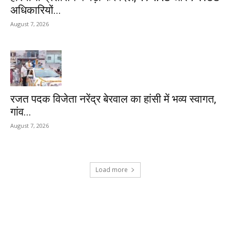
अधिकारियों...
August 7, 2026
रजत पदक विजेता नरेंद्र बेरवाल का हांसी में भव्य स्वागत,
गांव...
August 7, 2026
Load more