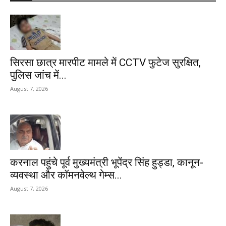
सिरसा छात्र मारपीट मामले में CCTV फुटेज सुरक्षित,
पुलिस जांच में...
August 7, 2026
करनाल पहुंचे पूर्व मुख्यमंत्री भूपेंद्र सिंह हुड्डा, कानून-
व्यवस्था और कॉमनवेल्थ गेम्स...
August 7, 2026