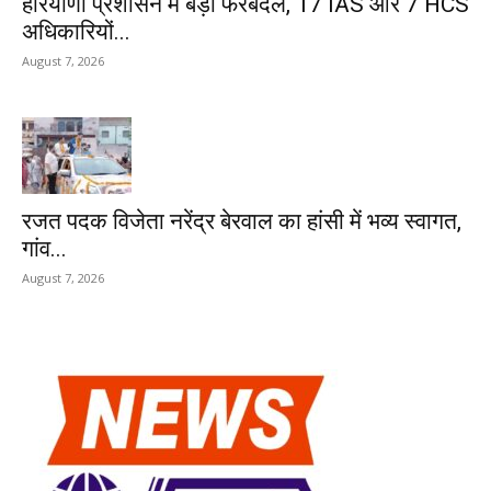
हरियाणा प्रशासन में बड़ा फेरबदल, 17 IAS और 7 HCS
अधिकारियों...
August 7, 2026
रजत पदक विजेता नरेंद्र बेरवाल का हांसी में भव्य स्वागत,
गांव...
August 7, 2026