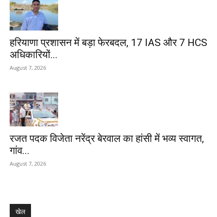
हरियाणा प्रशासन में बड़ा फेरबदल, 17 IAS और 7 HCS
अधिकारियों...
August 7, 2026
रजत पदक विजेता नरेंद्र बेरवाल का हांसी में भव्य स्वागत,
गांव...
August 7, 2026
खेल