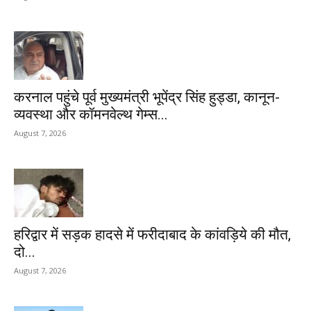
करनाल पहुंचे पूर्व मुख्यमंत्री भूपेंद्र सिंह हुड्डा, कानून-
व्यवस्था और कॉमनवेल्थ गेम्स...
August 7, 2026
हरिद्वार में सड़क हादसे में फरीदाबाद के कांवड़िये की मौत,
दो...
August 7, 2026