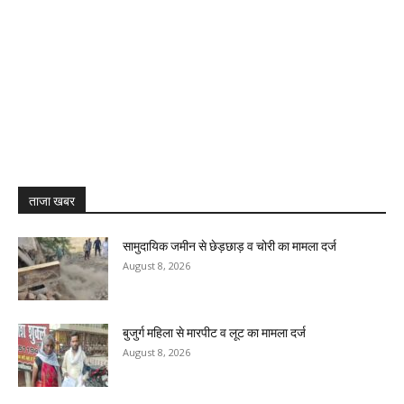
ताजा खबर
सामुदायिक जमीन से छेड़छाड़ व चोरी का मामला दर्ज
August 8, 2026
बुजुर्ग महिला से मारपीट व लूट का मामला दर्ज
August 8, 2026