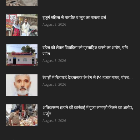
बुजुर्ग महिला से मारपीट व लूट का मामला दर्ज
August 8, 2026
दहेज को लेकर विवाहिता को प्रताड़ित करने का आरोप, पति
समेत...
August 8, 2026
रेवाड़ी में रिटायर्ड हेडमास्टर के बैग से ₹74 हजार गायब, पोस्ट...
August 8, 2026
अतिक्रमण हटाने की कार्रवाई में पूजा सामग्री फेंकने का आरोप,
अर्जुन...
August 8, 2026