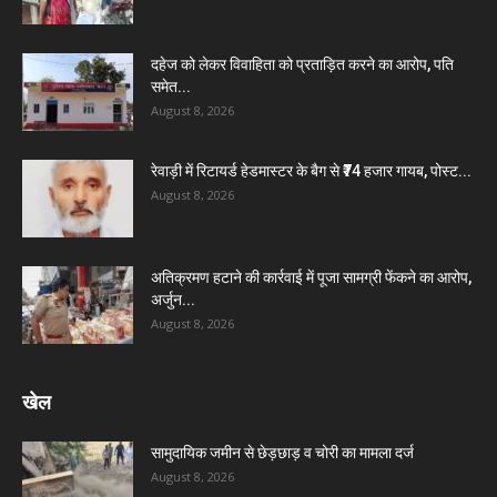
दहेज को लेकर विवाहिता को प्रताड़ित करने का आरोप, पति
समेत...
August 8, 2026
रेवाड़ी में रिटायर्ड हेडमास्टर के बैग से ₹74 हजार गायब, पोस्ट...
August 8, 2026
अतिक्रमण हटाने की कार्रवाई में पूजा सामग्री फेंकने का आरोप,
अर्जुन...
August 8, 2026
खेल
सामुदायिक जमीन से छेड़छाड़ व चोरी का मामला दर्ज
August 8, 2026