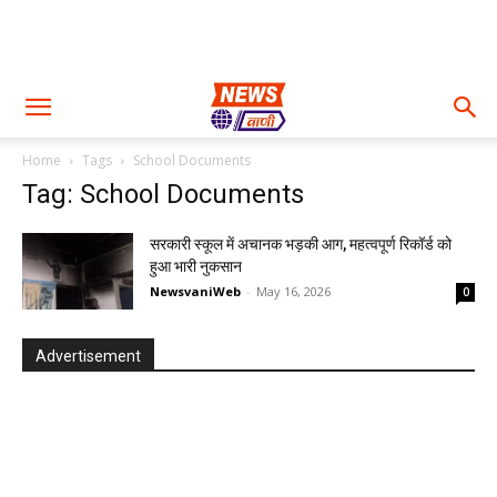
Home
Tags
School Documents
Tag: School Documents
सरकारी स्कूल में अचानक भड़की आग, महत्वपूर्ण रिकॉर्ड को
हुआ भारी नुकसान
NewsvaniWeb
-
May 16, 2026
0
Advertisement