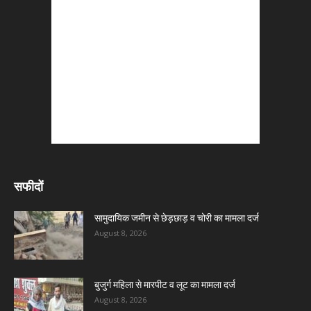
सफीदों
सामुदायिक जमीन से छेड़छाड़ व चोरी का मामला दर्ज
August 8, 2026
बुजुर्ग महिला से मारपीट व लूट का मामला दर्ज
August 8, 2026