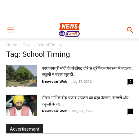
Home
Tags
School Timing
Tag: School Timing
प्रधानमंत्री मोदी के चंडीगढ़ दौरे से ट्रैफिक व्यवस्था में बदलाव,
स्कूलों ने बदला छुट्टी...
NewsvaniWeb
-
July 17, 2026
0
भीषण गर्मी के बीच पंजाब सरकार का बड़ा फैसला, दफ्तरों और
स्कूलों के नए...
NewsvaniWeb
-
May 23, 2026
0
Advertisement