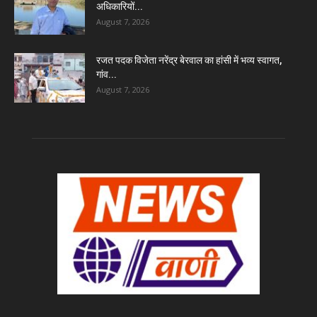
अधिकारियों...
August 7, 2026
रजत पदक विजेता नरेंद्र बेरवाल का हांसी में भव्य स्वागत,
गांव...
August 7, 2026