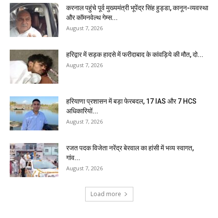
करनाल पहुंचे पूर्व मुख्यमंत्री भूपेंद्र सिंह हुड्डा, कानून-व्यवस्था
और कॉमनवेल्थ गेम्स...
August 7, 2026
हरिद्वार में सड़क हादसे में फरीदाबाद के कांवड़िये की मौत, दो...
August 7, 2026
हरियाणा प्रशासन में बड़ा फेरबदल, 17 IAS और 7 HCS
अधिकारियों...
August 7, 2026
रजत पदक विजेता नरेंद्र बेरवाल का हांसी में भव्य स्वागत,
गांव...
August 7, 2026
Load more