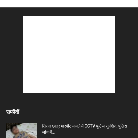
सफीदों
सिरसा छात्र मारपीट मामले में CCTV फुटेज सुरक्षित, पुलिस
जांच में...