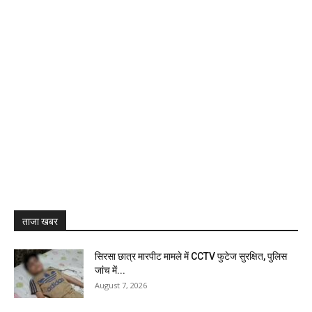
ताजा खबर
सिरसा छात्र मारपीट मामले में CCTV फुटेज सुरक्षित, पुलिस
जांच में...
August 7, 2026