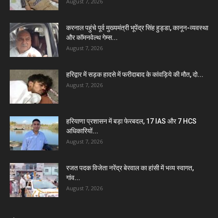
August 7, 2026
करनाल पहुंचे पूर्व मुख्यमंत्री भूपेंद्र सिंह हुड्डा, कानून-व्यवस्था
और कॉमनवेल्थ गेम्स...
August 7, 2026
हरिद्वार में सड़क हादसे में फरीदाबाद के कांवड़िये की मौत, दो...
August 7, 2026
हरियाणा प्रशासन में बड़ा फेरबदल, 17 IAS और 7 HCS
अधिकारियों...
August 7, 2026
रजत पदक विजेता नरेंद्र बेरवाल का हांसी में भव्य स्वागत,
गांव...
August 7, 2026