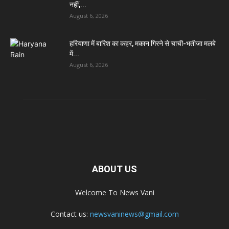
नहीं,...
August 6, 2026
हरियाणा में बारिश का कहर, मकान गिरने से चाची-भतीजा मलबे
में...
August 6, 2026
ABOUT US
Welcome To News Vani
Contact us:
newsvaninews@gmail.com