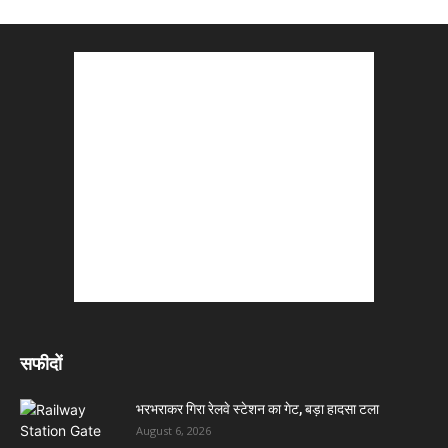
सफीदों
भरभराकर गिरा रेलवे स्टेशन का गेट, बड़ा हादसा टला
August 6, 2026