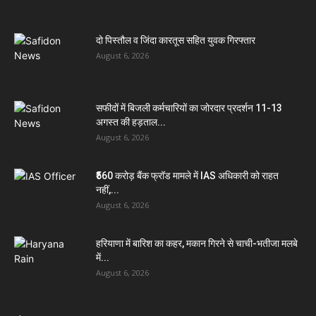
दो पिस्तौल व जिंदा कारतूस सहित युवक गिरफ्तार
August 6, 2026
सफीदों में बिजली कर्मचारियों का जोरदार प्रदर्शन 11-13
अगस्त की हड़ताल...
August 6, 2026
₹560 करोड़ बैंक फ्रॉड मामले में IAS अधिकारी को राहत
नहीं,...
August 6, 2026
हरियाणा में बारिश का कहर, मकान गिरने से चाची-भतीजा मलबे
में...
August 6, 2026