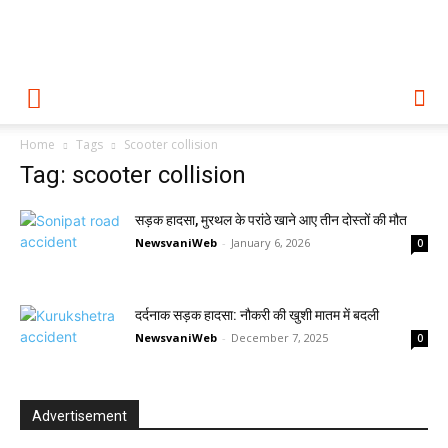
Home
Tags
Scooter collision
Tag: scooter collision
सड़क हादसा, मुरथल के परांठे खाने आए तीन दोस्तों की मौत
NewsvaniWeb
-
January 6, 2026
0
दर्दनाक सड़क हादसा: नौकरी की खुशी मातम में बदली
NewsvaniWeb
-
December 7, 2025
0
Advertisement