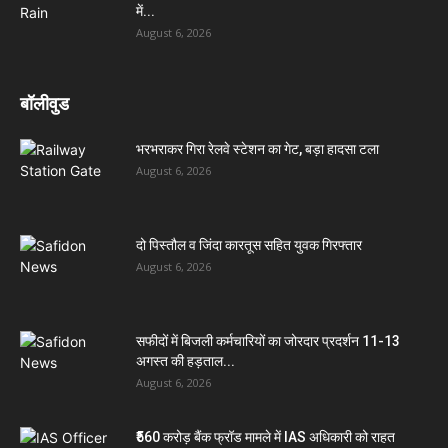
में...
August 6, 2026
बॉलीवुड
भरभराकर गिरा रेलवे स्टेशन का गेट, बड़ा हादसा टला
August 6, 2026
दो पिस्तौल व जिंदा कारतूस सहित युवक गिरफ्तार
August 6, 2026
सफीदों में बिजली कर्मचारियों का जोरदार प्रदर्शन 11-13
अगस्त की हड़ताल...
August 6, 2026
₹560 करोड़ बैंक फ्रॉड मामले में IAS अधिकारी को राहत