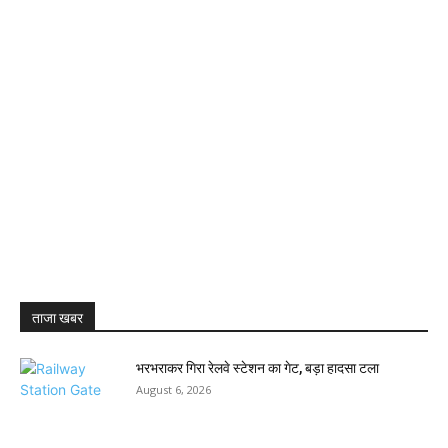
ताजा खबर
भरभराकर गिरा रेलवे स्टेशन का गेट, बड़ा हादसा टला
August 6, 2026