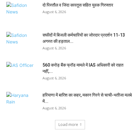
दो पिस्तौल व जिंदा कारतूस सहित युवक गिरफ्तार
August 6, 2026
सफीदों में बिजली कर्मचारियों का जोरदार प्रदर्शन 11-13
अगस्त की हड़ताल...
August 6, 2026
₹560 करोड़ बैंक फ्रॉड मामले में IAS अधिकारी को राहत
नहीं,...
August 6, 2026
हरियाणा में बारिश का कहर, मकान गिरने से चाची-भतीजा मलबे
में...
August 6, 2026
Load more