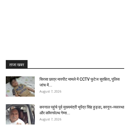
ताजा खबर
सिरसा छात्र मारपीट मामले में CCTV फुटेज सुरक्षित, पुलिस
जांच में...
August 7, 2026
करनाल पहुंचे पूर्व मुख्यमंत्री भूपेंद्र सिंह हुड्डा, कानून-व्यवस्था
और कॉमनवेल्थ गेम्स...
August 7, 2026