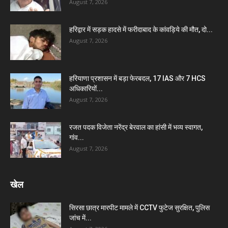
August 7, 2026
हरिद्वार में सड़क हादसे में फरीदाबाद के कांवड़िये की मौत, दो...
August 7, 2026
हरियाणा प्रशासन में बड़ा फेरबदल, 17 IAS और 7 HCS
अधिकारियों...
August 7, 2026
रजत पदक विजेता नरेंद्र बेरवाल का हांसी में भव्य स्वागत,
गांव...
August 7, 2026
खेल
सिरसा छात्र मारपीट मामले में CCTV फुटेज सुरक्षित, पुलिस
जांच में...