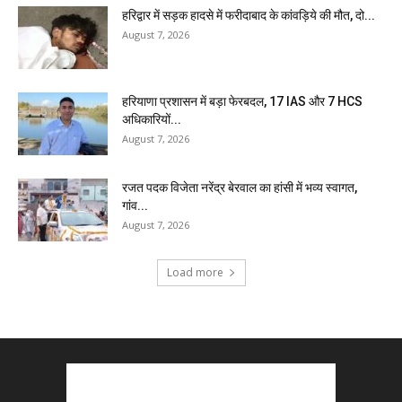
हरिद्वार में सड़क हादसे में फरीदाबाद के कांवड़िये की मौत, दो...
August 7, 2026
हरियाणा प्रशासन में बड़ा फेरबदल, 17 IAS और 7 HCS
अधिकारियों...
August 7, 2026
रजत पदक विजेता नरेंद्र बेरवाल का हांसी में भव्य स्वागत,
गांव...
August 7, 2026
Load more