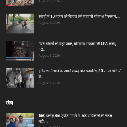
August 6, 2026
रेवाड़ी में 10 हजार की रिश्वत लेते पटवारी रंगे हाथ गिरफ्तार,...
August 6, 2026
गेस्ट टीचर्स को बड़ी राहत, हरियाणा सरकार की LPA खत्म;
12...
August 6, 2026
हरियाणा में थाने के सामने ताबड़तोड़ फायरिंग, 30 राउंड गोलियों
से...
August 6, 2026
खेल
₹560 करोड़ बैंक फ्रॉड मामले में IAS अधिकारी को राहत
नहीं,...