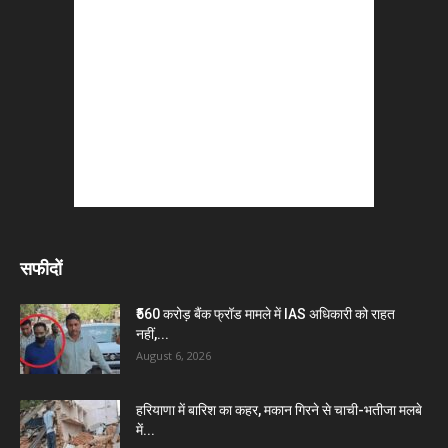
सफीदों
₹560 करोड़ बैंक फ्रॉड मामले में IAS अधिकारी को राहत
नहीं,...
August 6, 2026
हरियाणा में बारिश का कहर, मकान गिरने से चाची-भतीजा मलबे
में...