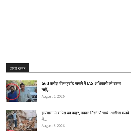
ताजा खबर
₹560 करोड़ बैंक फ्रॉड मामले में IAS अधिकारी को राहत
नहीं,...
August 6, 2026
हरियाणा में बारिश का कहर, मकान गिरने से चाची-भतीजा मलबे
में...
August 6, 2026