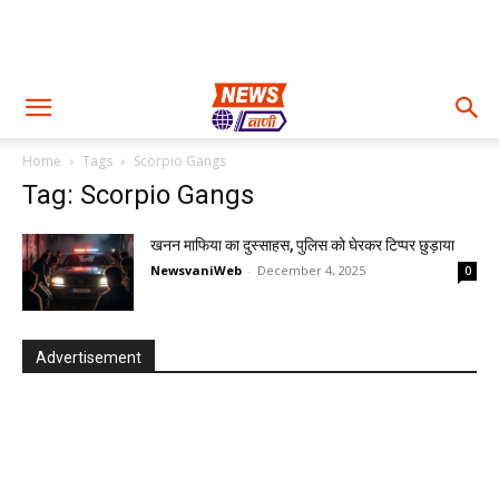
Home
Tags
Scorpio Gangs
Tag: Scorpio Gangs
खनन माफिया का दुस्साहस, पुलिस को घेरकर टिप्पर छुड़ाया
NewsvaniWeb
-
December 4, 2025
0
Advertisement