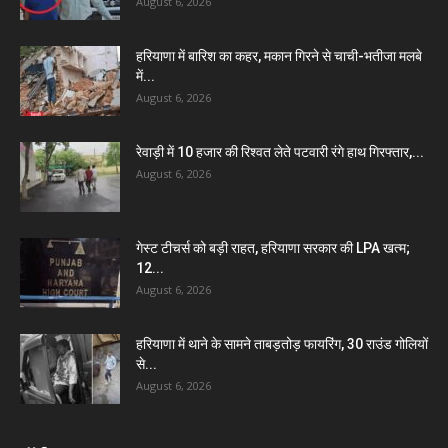
August 6, 2026
हरियाणा में बारिश का कहर, मकान गिरने से चाची-भतीजा मलबे
में...
August 6, 2026
रेवाड़ी में 10 हजार की रिश्वत लेते पटवारी रंगे हाथ गिरफ्तार,...
August 6, 2026
गेस्ट टीचर्स को बड़ी राहत, हरियाणा सरकार की LPA खत्म;
12...
August 6, 2026
हरियाणा में थाने के सामने ताबड़तोड़ फायरिंग, 30 राउंड गोलियों
से...
August 6, 2026