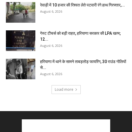
रेवाड़ी में 10 हजार की रिश्वत लेते पटवारी रंगे हाथ गिरफ्तार,...
August 6, 2026
गेस्ट टीचर्स को बड़ी राहत, हरियाणा सरकार की LPA खत्म;
12...
August 6, 2026
हरियाणा में थाने के सामने ताबड़तोड़ फायरिंग, 30 राउंड गोलियों
से...
August 6, 2026
Load more