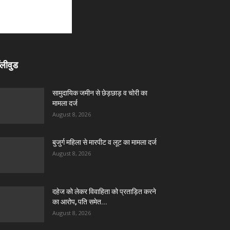
लीवुड
सामुदायिक जमीन से छेड़छाड़ व चोरी का
मामला दर्ज
August 8, 2026
बुजुर्ग महिला से मारपीट व लूट का मामला दर्ज
August 8, 2026
दहेज को लेकर विवाहिता को प्रताड़ित करने
का आरोप, पति समेत...
August 8, 2026