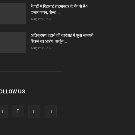
रेवाड़ी में रिटायर्ड हेडमास्टर के बैग से ₹74
हजार गायब, पोस्ट...
August 8, 2026
अतिक्रमण हटाने की कार्रवाई में पूजा सामग्री
फेंकने का आरोप, अर्जुन...
August 8, 2026
OLLOW US