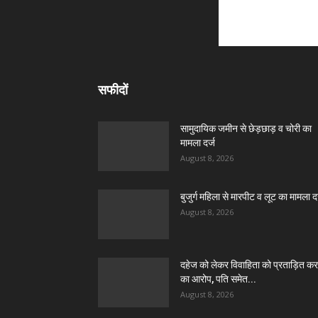
सफीदों
सामुदायिक जमीन से छेड़छाड़ व चोरी का
मामला दर्ज
August 8, 2026
बुजुर्ग महिला से मारपीट व लूट का मामला दर
August 8, 2026
दहेज को लेकर विवाहिता को प्रताड़ित कर
का आरोप, पति समेत...
August 8, 2026