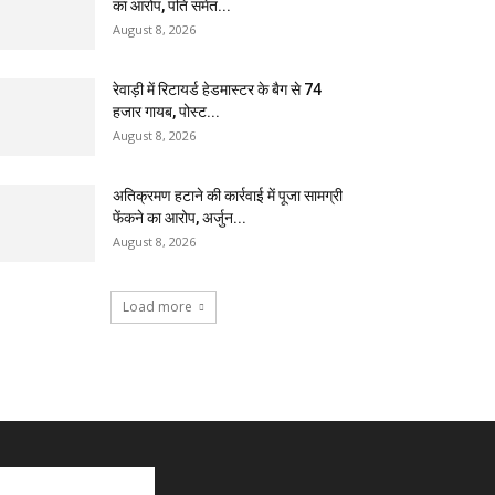
का आरोप, पति समेत...
August 8, 2026
रेवाड़ी में रिटायर्ड हेडमास्टर के बैग से ₹74
हजार गायब, पोस्ट...
August 8, 2026
अतिक्रमण हटाने की कार्रवाई में पूजा सामग्री
फेंकने का आरोप, अर्जुन...
August 8, 2026
Load more