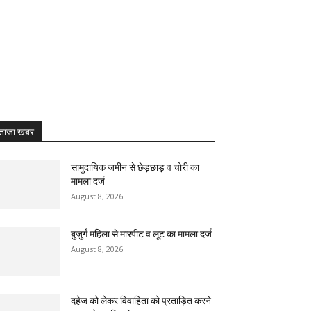
ताजा खबर
सामुदायिक जमीन से छेड़छाड़ व चोरी का
मामला दर्ज
August 8, 2026
बुजुर्ग महिला से मारपीट व लूट का मामला दर्ज
August 8, 2026
दहेज को लेकर विवाहिता को प्रताड़ित करने