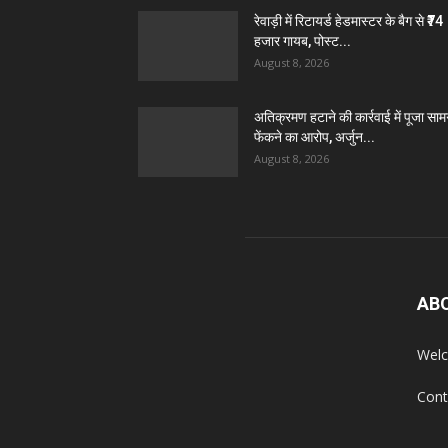
रेवाड़ी में रिटायर्ड हेडमास्टर के बैग से ₹74
हजार गायब, पोस्ट...
August 8, 2026
अतिक्रमण हटाने की कार्रवाई में पूजा सामग
फेंकने का आरोप, अर्जुन...
August 8, 2026
AB
Welc
Cont