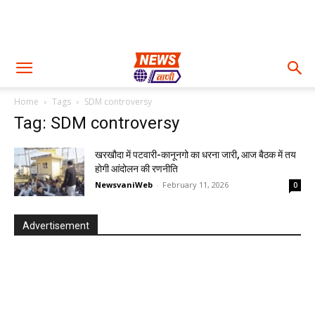
Home
Tags
SDM controversy
Tag: SDM controversy
खरखौदा में पटवारी-कानूनगो का धरना जारी, आज बैठक में तय
होगी आंदोलन की रणनीति
NewsvaniWeb
-
February 11, 2026
0
Advertisement