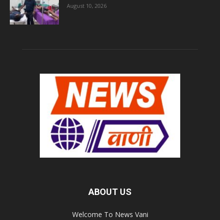
August 10, 2026
ABOUT US
Welcome To News Vani