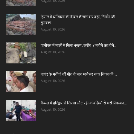
August 10, 2026
हिसार में धर्मशाला की दीवार तीसरी बार ढही, निर्माण की
गुणवत्ता...
August 10, 2026
पानीपत में नाली में मिला भ्रूण, करीब 7 महीने का होने...
August 10, 2026
पार्षद के भतीजे की मौत के बाद मानेसर नगर निगम की...
August 10, 2026
कैथल में हरिद्वार से सिरसा लौट रही कांवड़ियों से भरी पिकअप...
August 10, 2026