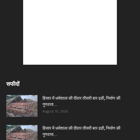
सफीदों
हिसार में धर्मशाला की दीवार तीसरी बार ढही, निर्माण की
गुणवत्ता...
August 10, 2026
हिसार में धर्मशाला की दीवार तीसरी बार ढही, निर्माण की
गुणवत्ता...