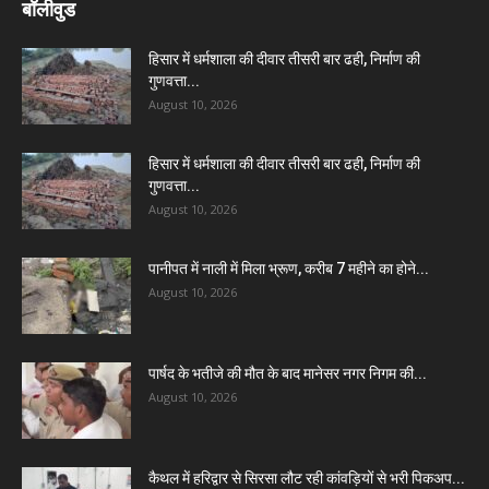
बॉलीवुड
हिसार में धर्मशाला की दीवार तीसरी बार ढही, निर्माण की
गुणवत्ता...
August 10, 2026
हिसार में धर्मशाला की दीवार तीसरी बार ढही, निर्माण की
गुणवत्ता...
August 10, 2026
पानीपत में नाली में मिला भ्रूण, करीब 7 महीने का होने...
August 10, 2026
पार्षद के भतीजे की मौत के बाद मानेसर नगर निगम की...
August 10, 2026
कैथल में हरिद्वार से सिरसा लौट रही कांवड़ियों से भरी पिकअप...