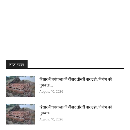
ताजा खबर
हिसार में धर्मशाला की दीवार तीसरी बार ढही, निर्माण की
गुणवत्ता...
August 10, 2026
हिसार में धर्मशाला की दीवार तीसरी बार ढही, निर्माण की
गुणवत्ता...
August 10, 2026