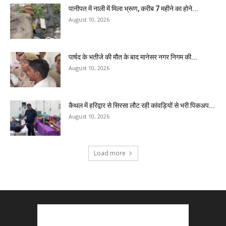
पानीपत में नाली में मिला भ्रूण, करीब 7 महीने का होने...
August 10, 2026
पार्षद के भतीजे की मौत के बाद मानेसर नगर निगम की...
August 10, 2026
कैथल में हरिद्वार से सिरसा लौट रही कांवड़ियों से भरी पिकअप...
August 10, 2026
Load more