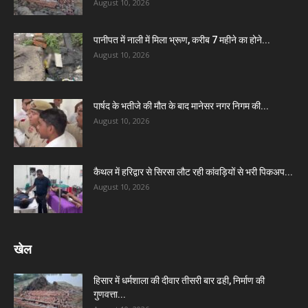
August 10, 2026
पानीपत में नाली में मिला भ्रूण, करीब 7 महीने का होने...
August 10, 2026
पार्षद के भतीजे की मौत के बाद मानेसर नगर निगम की...
August 10, 2026
कैथल में हरिद्वार से सिरसा लौट रही कांवड़ियों से भरी पिकअप...
August 10, 2026
खेल
हिसार में धर्मशाला की दीवार तीसरी बार ढही, निर्माण की
गुणवत्ता...