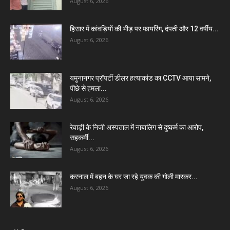
August 6, 2026
हिसार में कांवड़ियों की भीड़ पर फायरिंग, दंपती और 12 वर्षीय...
August 6, 2026
यमुनानगर प्रॉपर्टी डीलर हत्याकांड का CCTV आया सामने,
पीछे से हमला...
August 6, 2026
रेवाड़ी के निजी अस्पताल में नाबालिग से दुष्कर्म का आरोप,
सहकर्मी...
August 6, 2026
करनाल में बहन के घर जा रहे युवक की गोली मारकर...
August 6, 2026