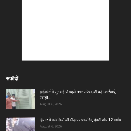
सफीदों
हाईकोर्ट में सुनवाई से पहले नगर परिषद की बड़ी कार्रवाई,
रेवाड़ी...
August 6, 2026
हिसार में कांवड़ियों की भीड़ पर फायरिंग, दंपती और 12 वर्षीय...
August 6, 2026