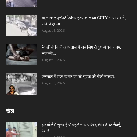
यमुनानगर प्रॉपर्टी डीलर हत्याकांड का CCTV आया सामने,
पीछे से हमला...
August 6, 2026
रेवाड़ी के निजी अस्पताल में नाबालिग से दुष्कर्म का आरोप,
सहकर्मी...
August 6, 2026
करनाल में बहन के घर जा रहे युवक की गोली मारकर...
August 6, 2026
खेल
हाईकोर्ट में सुनवाई से पहले नगर परिषद की बड़ी कार्रवाई,
रेवाड़ी...