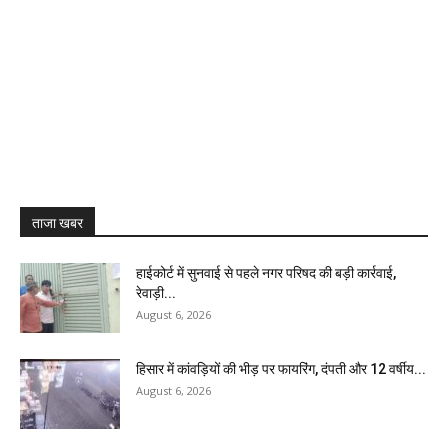
ताजा खबर
हाईकोर्ट में सुनवाई से पहले नगर परिषद की बड़ी कार्रवाई,
रेवाड़ी...
August 6, 2026
हिसार में कांवड़ियों की भीड़ पर फायरिंग, दंपती और 12 वर्षीय...
August 6, 2026