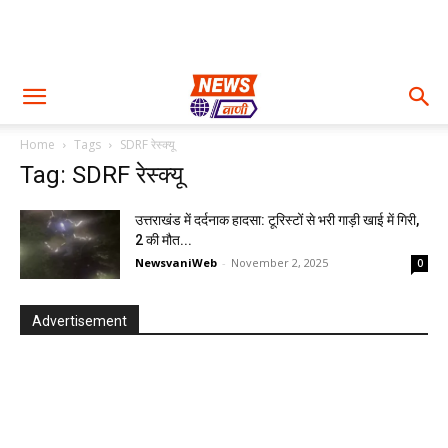
Home
Tags
SDRF रेस्क्यू
Tag: SDRF रेस्क्यू
उत्तराखंड में दर्दनाक हादसा: टूरिस्टों से भरी गाड़ी खाई में गिरी,
2 की मौत...
NewsvaniWeb
-
November 2, 2025
0
Advertisement