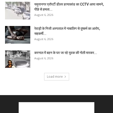
यमुनानगर प्रॉपर्टी डीलर हत्याकांड का CCTV आया सामने,
पीछे से हमला...
August 6, 2026
रेवाड़ी के निजी अस्पताल में नाबालिग से दुष्कर्म का आरोप,
सहकर्मी...
August 6, 2026
करनाल में बहन के घर जा रहे युवक की गोली मारकर...
August 6, 2026
Load more