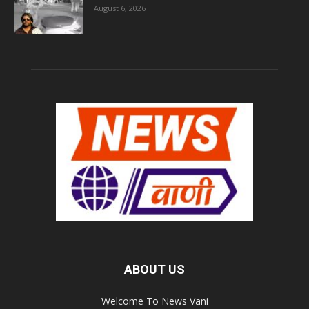
August 6, 2026
ABOUT US
Welcome To News Vani