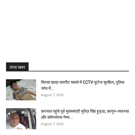
ताजा खबर
सिरसा छात्र मारपीट मामले में CCTV फुटेज सुरक्षित, पुलिस
जांच में...
August 7, 2026
करनाल पहुंचे पूर्व मुख्यमंत्री भूपेंद्र सिंह हुड्डा, कानून-व्यवस्था
और कॉमनवेल्थ गेम्स...
August 7, 2026