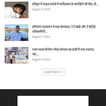
हरिद्वार में सड़क हादसे में फरीदाबाद के कांवड़िये की मौत, दो...
August 7, 2026
हरियाणा प्रशासन में बड़ा फेरबदल, 17 IAS और 7 HCS
अधिकारियों...
August 7, 2026
रजत पदक विजेता नरेंद्र बेरवाल का हांसी में भव्य स्वागत,
गांव...
August 7, 2026
Load more