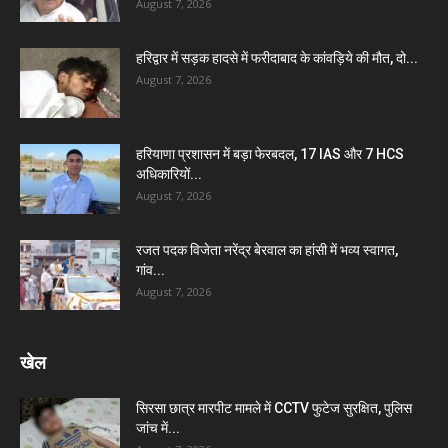
August 7, 2026
हरिद्वार में सड़क हादसे में फरीदाबाद के कांवड़िये की मौत, दो...
August 7, 2026
हरियाणा प्रशासन में बड़ा फेरबदल, 17 IAS और 7 HCS
अधिकारियों...
August 7, 2026
रजत पदक विजेता नरेंद्र बेरवाल का हांसी में भव्य स्वागत,
गांव...
August 7, 2026
खेल
सिरसा छात्र मारपीट मामले में CCTV फुटेज सुरक्षित, पुलिस
जांच में...