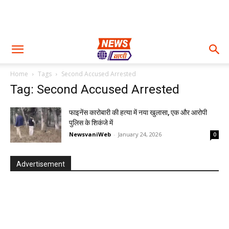
Home
Tags
Second Accused Arrested
Tag: Second Accused Arrested
फाइनेंस कारोबारी की हत्या में नया खुलासा, एक और आरोपी
पुलिस के शिकंजे में
NewsvaniWeb
-
January 24, 2026
0
Advertisement