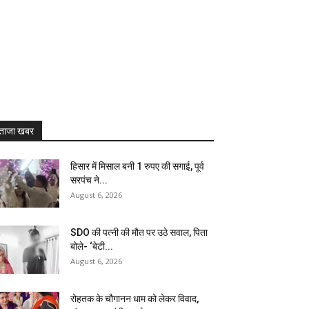
ताजा खबर
हिसार में मिसाल बनी 1 रुपए की सगाई, पूर्व
सरपंच ने...
August 6, 2026
SDO की पत्नी की मौत पर उठे सवाल, पिता
बोले- ‘बेटी...
August 6, 2026
रोहतक के चौगानन धाम को लेकर विवाद,