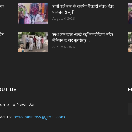
मंतर
हांसी वाले बाबा के समर्थन में उतरीं जंतर-मंतर
प्रदर्शन से जुड़ी...
August 6, 2026
दिर
साथ काम करते-करते बढ़ीं नजदीकियां, मंदिर
में मिलने के बाद कुरुक्षेत्र...
August 6, 2026
OUT US
F
ome To News Vani
act us:
newsvaninews@gmail.com