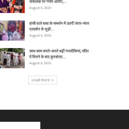
संचालक पर गंभीर आरोप;...
August 6, 2026
हांसी वाले बाबा के समर्थन में उतरीं जंतर-मंतर
प्रदर्शन से जुड़ी...
August 6, 2026
साथ काम करते-करते बढ़ीं नजदीकियां, मंदिर
में मिलने के बाद कुरुक्षेत्र...
August 6, 2026
Load more