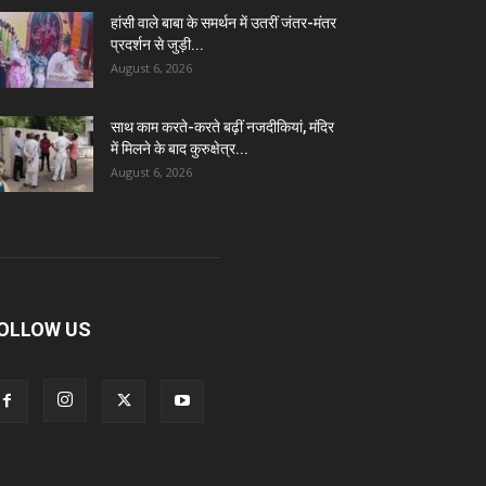
हांसी वाले बाबा के समर्थन में उतरीं जंतर-मंतर
प्रदर्शन से जुड़ी...
August 6, 2026
साथ काम करते-करते बढ़ीं नजदीकियां, मंदिर
में मिलने के बाद कुरुक्षेत्र...
August 6, 2026
OLLOW US