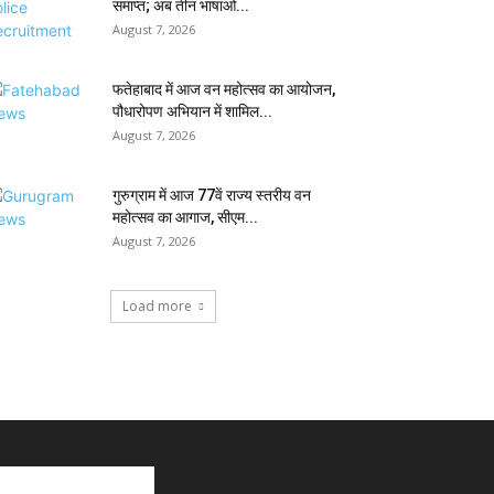
समाप्त; अब तीन भाषाओं...
August 7, 2026
फतेहाबाद में आज वन महोत्सव का आयोजन,
पौधारोपण अभियान में शामिल...
August 7, 2026
गुरुग्राम में आज 77वें राज्य स्तरीय वन
महोत्सव का आगाज, सीएम...
August 7, 2026
Load more