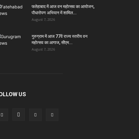
फतेहाबाद में आज वन महोत्सव का आयोजन,
पौधारोपण अभियान में शामिल...
August 7, 2026
गुरुग्राम में आज 77वें राज्य स्तरीय वन
महोत्सव का आगाज, सीएम...
August 7, 2026
OLLOW US