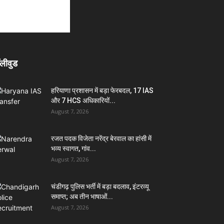
लीवुड
हरियाणा प्रशासन में बड़ा फेरबदल, 17 IAS
और 7 HCS अधिकारियों...
August 7, 2026
रजत पदक विजेता नरेंद्र बेरवाल का हांसी में
भव्य स्वागत, गांव...
August 7, 2026
चंडीगढ़ पुलिस भर्ती में बड़ा बदलाव, इंटरव्यू
समाप्त; अब तीन भाषाओं...
August 7, 2026