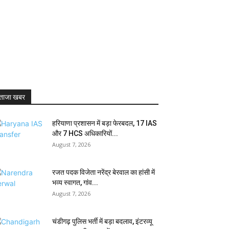
ताजा खबर
हरियाणा प्रशासन में बड़ा फेरबदल, 17 IAS
और 7 HCS अधिकारियों...
August 7, 2026
रजत पदक विजेता नरेंद्र बेरवाल का हांसी में
भव्य स्वागत, गांव...
August 7, 2026
चंडीगढ़ पुलिस भर्ती में बड़ा बदलाव, इंटरव्यू