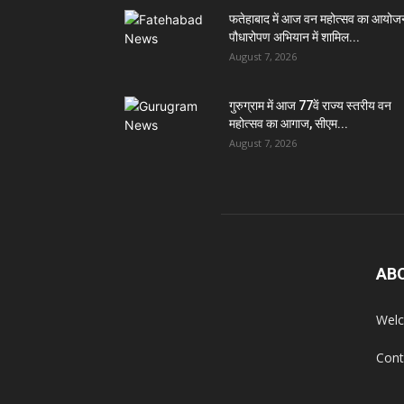
फतेहाबाद में आज वन महोत्सव का आयोज
पौधारोपण अभियान में शामिल...
August 7, 2026
गुरुग्राम में आज 77वें राज्य स्तरीय वन
महोत्सव का आगाज, सीएम...
August 7, 2026
AB
Welc
Cont