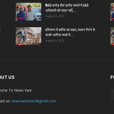
₹560 करोड़ बैंक फ्रॉड मामले में IAS
अधिकारी को राहत नहीं,...
August 6, 2026
े
हरियाणा में बारिश का कहर, मकान गिरने से
चाची-भतीजा मलबे में...
August 6, 2026
OUT US
F
ome To News Vani
act us:
newsvaninews@gmail.com