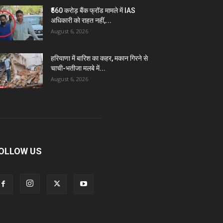
₹560 करोड़ बैंक फ्रॉड मामले में IAS
अधिकारी को राहत नहीं,...
August 6, 2026
हरियाणा में बारिश का कहर, मकान गिरने से
चाची-भतीजा मलबे में...
August 6, 2026
OLLOW US