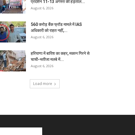
प्रदर्शन 11-13 अगस्त की हड़ताल...
August 6, 2026
₹560 करोड़ बैंक फ्रॉड मामले में IAS
अधिकारी को राहत नहीं,...
August 6, 2026
हरियाणा में बारिश का कहर, मकान गिरने से
चाची-भतीजा मलबे में...
August 6, 2026
Load more