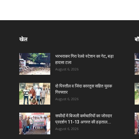
खेल
बॉ
भरभराकर गिरा रेलवे स्टेशन का गेट, बड़ा
हादसा टला
August 6, 2026
दो पिस्तौल व जिंदा कारतूस सहित युवक
गिरफ्तार
August 6, 2026
सफीदों में बिजली कर्मचारियों का जोरदार
प्रदर्शन 11-13 अगस्त की हड़ताल...
August 6, 2026