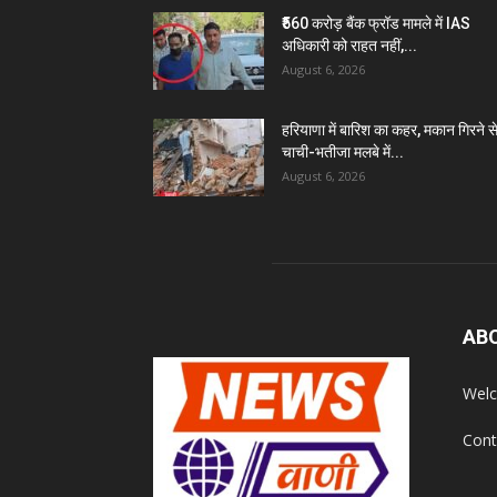
₹560 करोड़ बैंक फ्रॉड मामले में IAS
अधिकारी को राहत नहीं,...
August 6, 2026
हरियाणा में बारिश का कहर, मकान गिरने स
चाची-भतीजा मलबे में...
August 6, 2026
AB
Welc
Cont