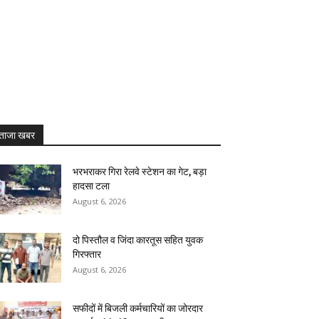
ताजा खबर
भरभराकर गिरा रेलवे स्टेशन का गेट, बड़ा
हादसा टला
August 6, 2026
दो पिस्तौल व जिंदा कारतूस सहित युवक
गिरफ्तार
August 6, 2026
सफीदों में बिजली कर्मचारियों का जोरदार