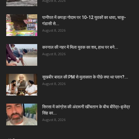
August 8, 2026
पानीपत में कपड़ा गोदाम पर 10-12 युवकों का धावा, चाकू-
गंडासी से...
August 8, 2026
करनाल की नहर में मिला युवक का शव, हाथ पर बने...
August 8, 2026
सुखबीर बादल की PM से मुलाकात के पीछे क्या था प्लान?...
August 8, 2026
सिरसा में कांग्रेस की अंदरूनी खींचतान के बीच बीरेंद्र-बृजेंद्र
सिंह का...
August 8, 2026