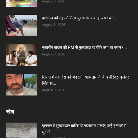
August 8, 2026
करनाल की नहर में मिला युवक का शव, हाथ पर बने...
August 8, 2026
सुखबीर बादल की PM से मुलाकात के पीछे क्या था प्लान?...
August 8, 2026
सिरसा में कांग्रेस की अंदरूनी खींचतान के बीच बीरेंद्र-बृजेंद्र
सिंह का...
August 8, 2026
खेल
झज्जर में मूसलाधार बारिश से जलमग्न सड़कें, कई इलाकों में
घुटनों...