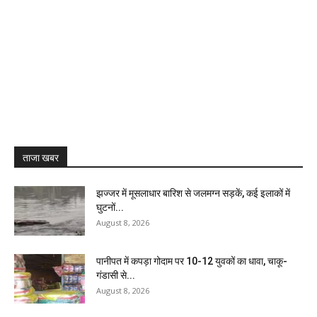
ताजा खबर
झज्जर में मूसलाधार बारिश से जलमग्न सड़कें, कई इलाकों में
घुटनों...
August 8, 2026
पानीपत में कपड़ा गोदाम पर 10-12 युवकों का धावा, चाकू-
गंडासी से...
August 8, 2026