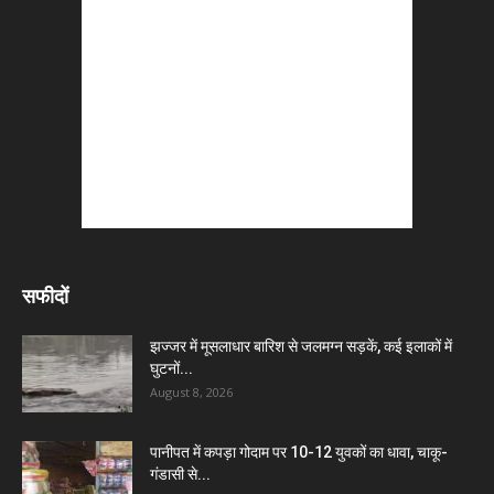
सफीदों
झज्जर में मूसलाधार बारिश से जलमग्न सड़कें, कई इलाकों में
घुटनों...
August 8, 2026
पानीपत में कपड़ा गोदाम पर 10-12 युवकों का धावा, चाकू-
गंडासी से...