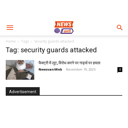
Home
Tags
Security guards attacked
Tag: security guards attacked
फैक्ट्री में लूट, विरोध करने पर गार्ड्स पर हमला
NewsvaniWeb
-
November 19, 2025
0
Advertisement