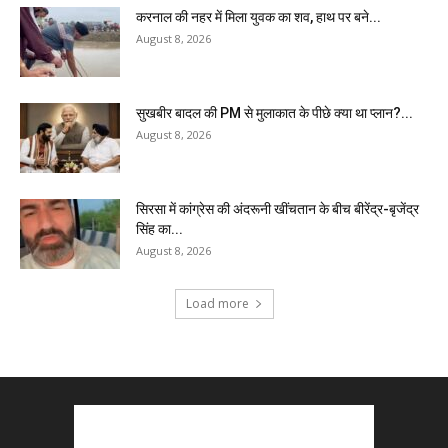
करनाल की नहर में मिला युवक का शव, हाथ पर बने...
August 8, 2026
सुखबीर बादल की PM से मुलाकात के पीछे क्या था प्लान?...
August 8, 2026
सिरसा में कांग्रेस की अंदरूनी खींचतान के बीच बीरेंद्र-बृजेंद्र
सिंह का...
August 8, 2026
Load more