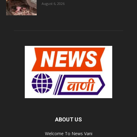
August 6, 2026
ABOUT US
Welcome To News Vani