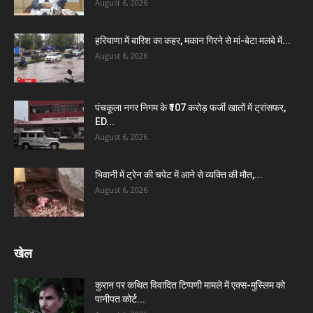
August 6, 2026
हरियाणा में बारिश का कहर, मकान गिरने से मां-बेटा मलबे में...
August 6, 2026
पंचकूला नगर निगम के ₹107 करोड़ फर्जी खातों में ट्रांसफर,
ED...
August 6, 2026
भिवानी में ट्रेन की चपेट में आने से व्यक्ति की मौत,...
August 6, 2026
खेल
कुरान पर कथित विवादित टिप्पणी मामले में एक्स-मुस्लिम को
पानीपत कोर्ट...