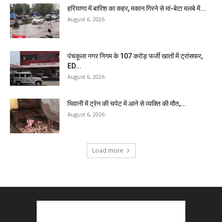
हरियाणा में बारिश का कहर, मकान गिरने से मां-बेटा मलबे में...
August 6, 2026
पंचकूला नगर निगम के ₹107 करोड़ फर्जी खातों में ट्रांसफर,
ED...
August 6, 2026
भिवानी में ट्रेन की चपेट में आने से व्यक्ति की मौत,...
August 6, 2026
Load more