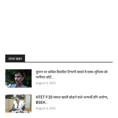
ताजा खबर
कुरान पर कथित विवादित टिप्पणी मामले में एक्स-मुस्लिम को
पानीपत कोर्ट...
August 6, 2026
HTET में 20 सवाल खाली छोड़ने वाले अभ्यर्थी होंगे अयोग्य,
BSEH...
August 6, 2026