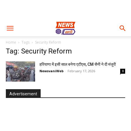
Home
Tags
Security Reform
Tag: Security Reform
हरियाणा में इसी साल बनेगा एटीएस, CM सैनी ने दी मंजूरी
NewsvaniWeb
-
February 17, 2026
0
Advertisement