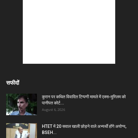
सफीदों
कुरान पर कथित विवादित टिप्पणी मामले में एक्स-मुस्लिम को
पानीपत कोर्ट...
August 6, 2026
HTET में 20 सवाल खाली छोड़ने वाले अभ्यर्थी होंगे अयोग्य,
BSEH...