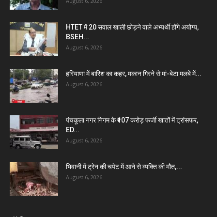
August 6, 2026
HTET में 20 सवाल खाली छोड़ने वाले अभ्यर्थी होंगे अयोग्य,
BSEH...
August 6, 2026
हरियाणा में बारिश का कहर, मकान गिरने से मां-बेटा मलबे में...
August 6, 2026
पंचकूला नगर निगम के ₹107 करोड़ फर्जी खातों में ट्रांसफर,
ED...
August 6, 2026
भिवानी में ट्रेन की चपेट में आने से व्यक्ति की मौत,...
August 6, 2026