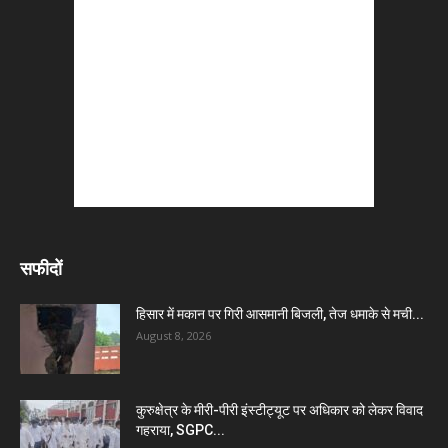
सफीदों
हिसार में मकान पर गिरी आसमानी बिजली, तेज धमाके से मची...
August 8, 2026
कुरुक्षेत्र के मीरी-पीरी इंस्टीट्यूट पर अधिकार को लेकर विवाद
गहराया, SGPC...