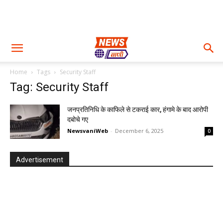
Home
Tags
Security Staff
Tag: Security Staff
जनप्रतिनिधि के काफिले से टकराई कार, हंगामे के बाद आरोपी
दबोचे गए
NewsvaniWeb
-
December 6, 2025
0
Advertisement