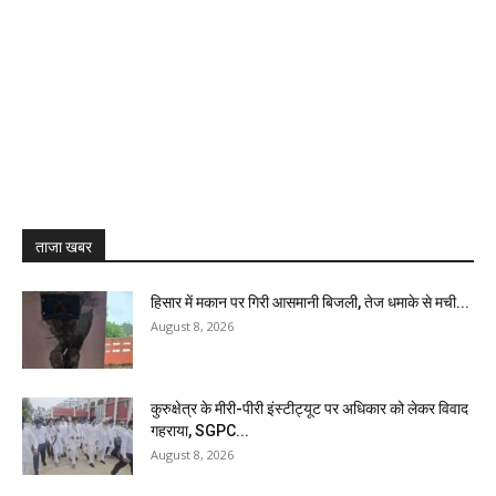
ताजा खबर
हिसार में मकान पर गिरी आसमानी बिजली, तेज धमाके से मची...
August 8, 2026
कुरुक्षेत्र के मीरी-पीरी इंस्टीट्यूट पर अधिकार को लेकर विवाद
गहराया, SGPC...
August 8, 2026