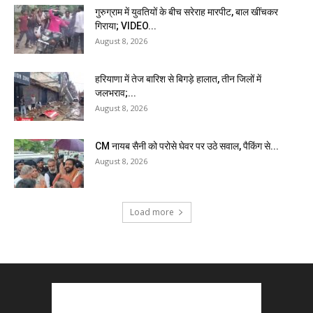
गुरुग्राम में युवतियों के बीच सरेराह मारपीट, बाल खींचकर
गिराया; VIDEO...
August 8, 2026
हरियाणा में तेज बारिश से बिगड़े हालात, तीन जिलों में
जलभराव;...
August 8, 2026
CM नायब सैनी को परोसे घेवर पर उठे सवाल, पैकिंग से...
August 8, 2026
Load more