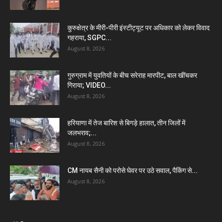
कुरुक्षेत्र के मीरी-पीरी इंस्टीट्यूट पर अधिकार को लेकर विवाद
गहराया, SGPC...
August 8, 2026
गुरुग्राम में युवतियों के बीच सरेराह मारपीट, बाल खींचकर
गिराया; VIDEO...
August 8, 2026
हरियाणा में तेज बारिश से बिगड़े हालात, तीन जिलों में
जलभराव;...
August 8, 2026
CM नायब सैनी को परोसे घेवर पर उठे सवाल, पैकिंग से...
August 8, 2026