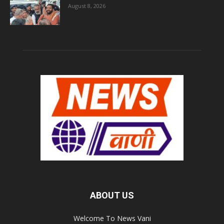
August 8, 2026
ABOUT US
Welcome To News Vani