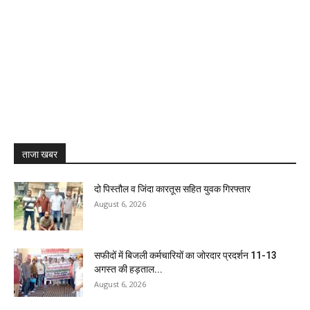
ताजा खबर
दो पिस्तौल व जिंदा कारतूस सहित युवक गिरफ्तार
August 6, 2026
सफीदों में बिजली कर्मचारियों का जोरदार प्रदर्शन 11-13
अगस्त की हड़ताल...
August 6, 2026