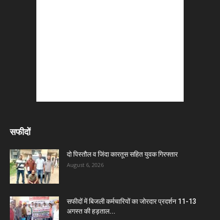
सफीदों
दो पिस्तौल व जिंदा कारतूस सहित युवक गिरफ्तार
August 6, 2026
सफीदों में बिजली कर्मचारियों का जोरदार प्रदर्शन 11-13
अगस्त की हड़ताल...