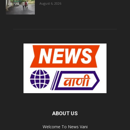
August 6, 2026
ABOUT US
Welcome To News Vani