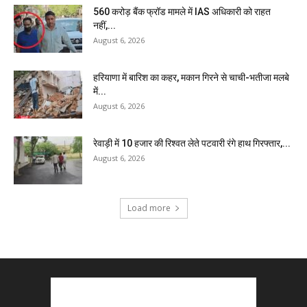
₹560 करोड़ बैंक फ्रॉड मामले में IAS अधिकारी को राहत
नहीं,...
August 6, 2026
हरियाणा में बारिश का कहर, मकान गिरने से चाची-भतीजा मलबे
में...
August 6, 2026
रेवाड़ी में 10 हजार की रिश्वत लेते पटवारी रंगे हाथ गिरफ्तार,...
August 6, 2026
Load more