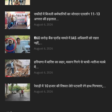
सफीदों में बिजली कर्मचारियों का जोरदार प्रदर्शन 11-13
अगस्त की हड़ताल...
August 6, 2026
₹560 करोड़ बैंक फ्रॉड मामले में IAS अधिकारी को राहत
नहीं,...
August 6, 2026
हरियाणा में बारिश का कहर, मकान गिरने से चाची-भतीजा मलबे
में...
August 6, 2026
रेवाड़ी में 10 हजार की रिश्वत लेते पटवारी रंगे हाथ गिरफ्तार,...
August 6, 2026