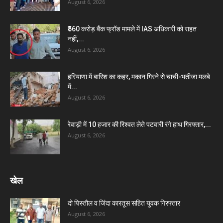
August 6, 2026
₹560 करोड़ बैंक फ्रॉड मामले में IAS अधिकारी को राहत
नहीं,...
August 6, 2026
हरियाणा में बारिश का कहर, मकान गिरने से चाची-भतीजा मलबे
में...
August 6, 2026
रेवाड़ी में 10 हजार की रिश्वत लेते पटवारी रंगे हाथ गिरफ्तार,...
August 6, 2026
खेल
दो पिस्तौल व जिंदा कारतूस सहित युवक गिरफ्तार
August 6, 2026