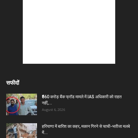
सफीदों
₹560 करोड़ बैंक फ्रॉड मामले में IAS अधिकारी को राहत
नहीं,...
August 6, 2026
हरियाणा में बारिश का कहर, मकान गिरने से चाची-भतीजा मलबे
में...