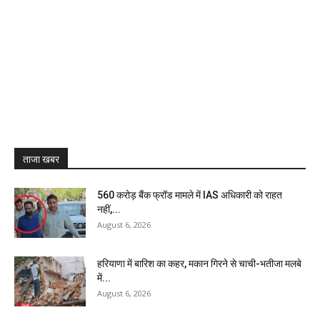
ताजा खबर
₹560 करोड़ बैंक फ्रॉड मामले में IAS अधिकारी को राहत
नहीं,...
August 6, 2026
हरियाणा में बारिश का कहर, मकान गिरने से चाची-भतीजा मलबे
में...
August 6, 2026