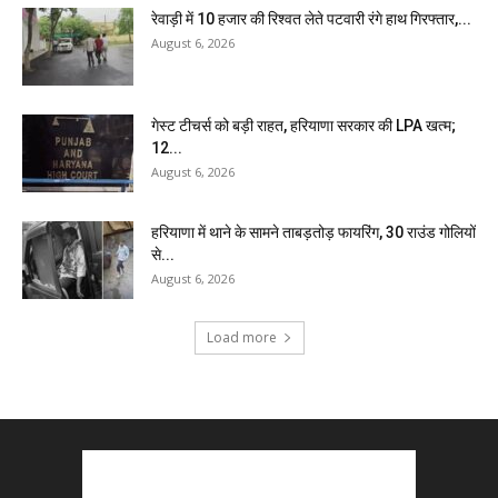
रेवाड़ी में 10 हजार की रिश्वत लेते पटवारी रंगे हाथ गिरफ्तार,...
August 6, 2026
गेस्ट टीचर्स को बड़ी राहत, हरियाणा सरकार की LPA खत्म;
12...
August 6, 2026
हरियाणा में थाने के सामने ताबड़तोड़ फायरिंग, 30 राउंड गोलियों
से...
August 6, 2026
Load more