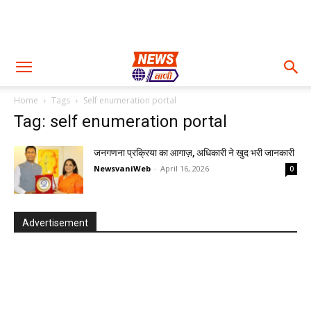
Home
Tags
Self enumeration portal
Tag: self enumeration portal
जनगणना प्रक्रिया का आगाज़, अधिकारी ने खुद भरी जानकारी
NewsvaniWeb
-
April 16, 2026
0
Advertisement