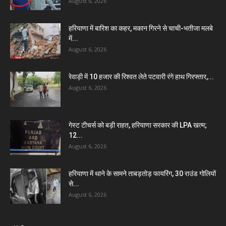
August 6, 2026
हरियाणा में बारिश का कहर, मकान गिरने से चाची-भतीजा मलबे
में...
August 6, 2026
रेवाड़ी में 10 हजार की रिश्वत लेते पटवारी रंगे हाथ गिरफ्तार,...
August 6, 2026
गेस्ट टीचर्स को बड़ी राहत, हरियाणा सरकार की LPA खत्म;
12...
August 6, 2026
हरियाणा में थाने के सामने ताबड़तोड़ फायरिंग, 30 राउंड गोलियों
से...
August 6, 2026