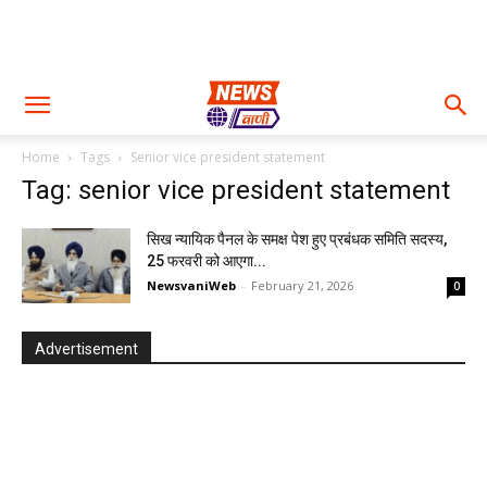
Home
Tags
Senior vice president statement
Tag: senior vice president statement
सिख न्यायिक पैनल के समक्ष पेश हुए प्रबंधक समिति सदस्य,
25 फरवरी को आएगा...
NewsvaniWeb
-
February 21, 2026
0
Advertisement