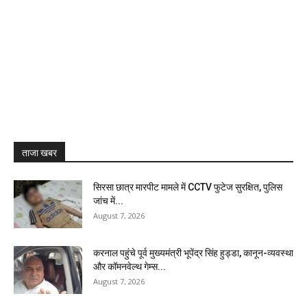
ताजा खबर
सिरसा छात्र मारपीट मामले में CCTV फुटेज सुरक्षित, पुलिस
जांच में...
August 7, 2026
करनाल पहुंचे पूर्व मुख्यमंत्री भूपेंद्र सिंह हुड्डा, कानून-व्यवस्था
और कॉमनवेल्थ गेम्स...
August 7, 2026