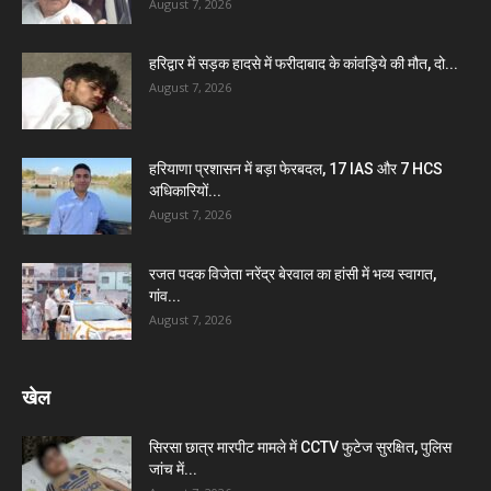
August 7, 2026
हरिद्वार में सड़क हादसे में फरीदाबाद के कांवड़िये की मौत, दो...
August 7, 2026
हरियाणा प्रशासन में बड़ा फेरबदल, 17 IAS और 7 HCS
अधिकारियों...
August 7, 2026
रजत पदक विजेता नरेंद्र बेरवाल का हांसी में भव्य स्वागत,
गांव...
August 7, 2026
खेल
सिरसा छात्र मारपीट मामले में CCTV फुटेज सुरक्षित, पुलिस
जांच में...