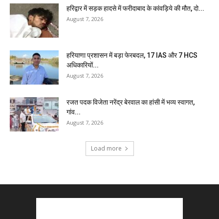
हरिद्वार में सड़क हादसे में फरीदाबाद के कांवड़िये की मौत, दो...
August 7, 2026
हरियाणा प्रशासन में बड़ा फेरबदल, 17 IAS और 7 HCS
अधिकारियों...
August 7, 2026
रजत पदक विजेता नरेंद्र बेरवाल का हांसी में भव्य स्वागत,
गांव...
August 7, 2026
Load more