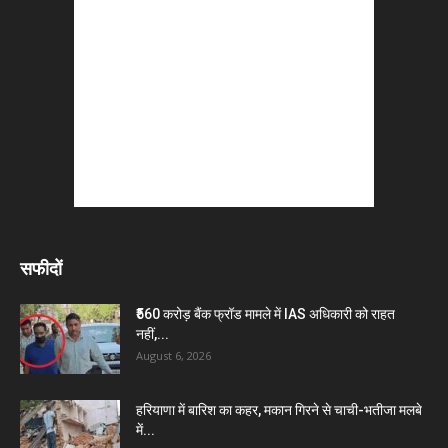
सफीदों
₹560 करोड़ बैंक फ्रॉड मामले में IAS अधिकारी को राहत
नहीं,...
August 6, 2026
हरियाणा में बारिश का कहर, मकान गिरने से चाची-भतीजा मलबे
में...