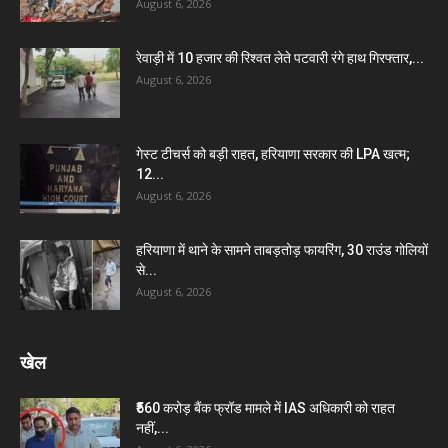
August 6, 2026
रेवाड़ी में 10 हजार की रिश्वत लेते पटवारी रंगे हाथ गिरफ्तार,...
August 6, 2026
गेस्ट टीचर्स को बड़ी राहत, हरियाणा सरकार की LPA खत्म;
12...
August 6, 2026
हरियाणा में थाने के सामने ताबड़तोड़ फायरिंग, 30 राउंड गोलियों
से...
August 6, 2026
खेल
₹560 करोड़ बैंक फ्रॉड मामले में IAS अधिकारी को राहत
नहीं,...