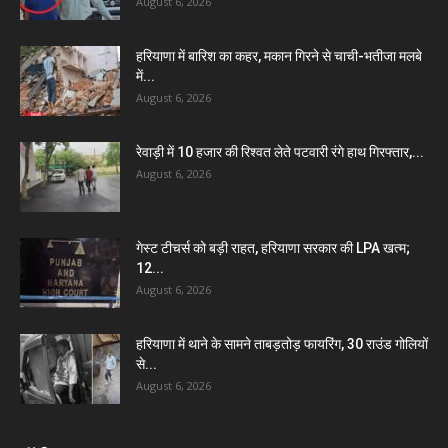
August 6, 2026
हरियाणा में बारिश का कहर, मकान गिरने से चाची-भतीजा मलबे
में...
August 6, 2026
रेवाड़ी में 10 हजार की रिश्वत लेते पटवारी रंगे हाथ गिरफ्तार,...
August 6, 2026
गेस्ट टीचर्स को बड़ी राहत, हरियाणा सरकार की LPA खत्म;
12...
August 6, 2026
हरियाणा में थाने के सामने ताबड़तोड़ फायरिंग, 30 राउंड गोलियों
से...
August 6, 2026