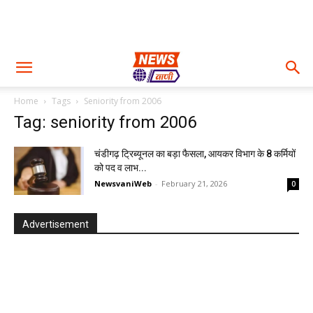
Home
Tags
Seniority from 2006
Tag: seniority from 2006
चंडीगढ़ ट्रिब्यूनल का बड़ा फैसला, आयकर विभाग के 8 कर्मियों
को पद व लाभ...
NewsvaniWeb
-
February 21, 2026
0
Advertisement