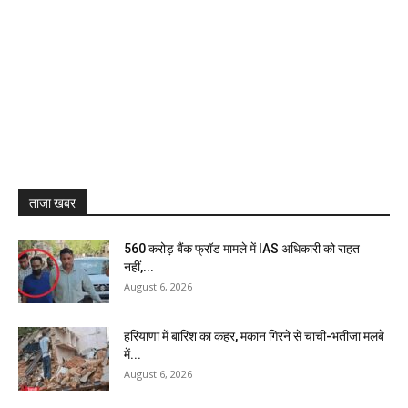
ताजा खबर
₹560 करोड़ बैंक फ्रॉड मामले में IAS अधिकारी को राहत
नहीं,...
August 6, 2026
हरियाणा में बारिश का कहर, मकान गिरने से चाची-भतीजा मलबे
में...
August 6, 2026