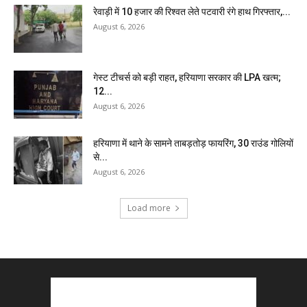
रेवाड़ी में 10 हजार की रिश्वत लेते पटवारी रंगे हाथ गिरफ्तार,...
August 6, 2026
गेस्ट टीचर्स को बड़ी राहत, हरियाणा सरकार की LPA खत्म;
12...
August 6, 2026
हरियाणा में थाने के सामने ताबड़तोड़ फायरिंग, 30 राउंड गोलियों
से...
August 6, 2026
Load more