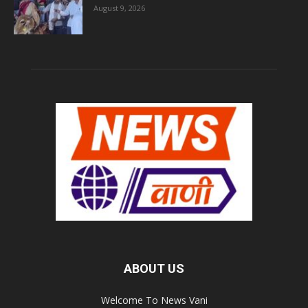
August 9, 2026
ABOUT US
Welcome To News Vani