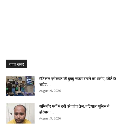
ताजा खबर
मेडिकल प्रोडक्ट की हूबहू नकल बनाने का आरोप, कोर्ट के
आदेश...
August 9, 2026
अग्निवीर भर्ती में ठगी की जांच तेज, पटियाला पुलिस ने
हरियाणा...
August 9, 2026