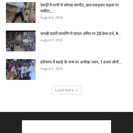
रेवाड़ी में पत्नी से सरेराह मारपीट, बाल पकड़कर सड़क पर
घसीटा;...
August 9, 2026
चरखी दादरी फायरिंग में घायल अमित पर 20 केस दर्ज, 4...
August 9, 2026
हरियाणा में बछड़े के जन्म पर अनोखा जश्न, 1 हजार लोगों...
August 9, 2026
Load more