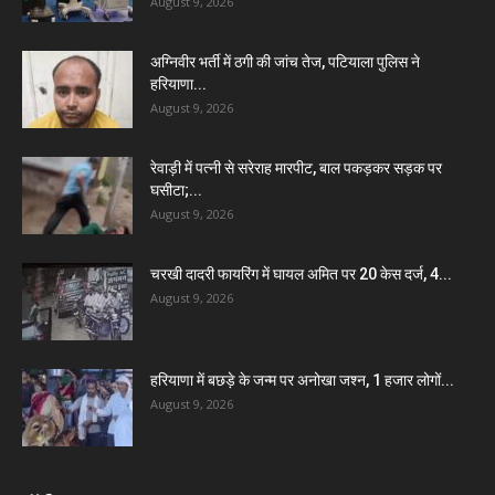
August 9, 2026
अग्निवीर भर्ती में ठगी की जांच तेज, पटियाला पुलिस ने
हरियाणा...
August 9, 2026
रेवाड़ी में पत्नी से सरेराह मारपीट, बाल पकड़कर सड़क पर
घसीटा;...
August 9, 2026
चरखी दादरी फायरिंग में घायल अमित पर 20 केस दर्ज, 4...
August 9, 2026
हरियाणा में बछड़े के जन्म पर अनोखा जश्न, 1 हजार लोगों...
August 9, 2026