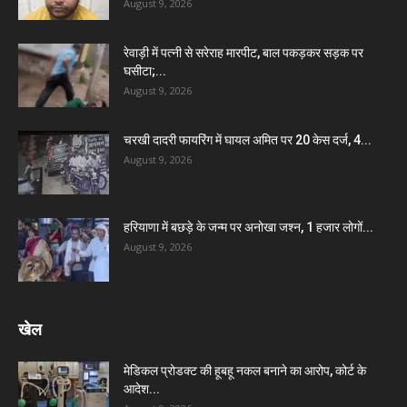
August 9, 2026
रेवाड़ी में पत्नी से सरेराह मारपीट, बाल पकड़कर सड़क पर
घसीटा;...
August 9, 2026
चरखी दादरी फायरिंग में घायल अमित पर 20 केस दर्ज, 4...
August 9, 2026
हरियाणा में बछड़े के जन्म पर अनोखा जश्न, 1 हजार लोगों...
August 9, 2026
खेल
मेडिकल प्रोडक्ट की हूबहू नकल बनाने का आरोप, कोर्ट के
आदेश...