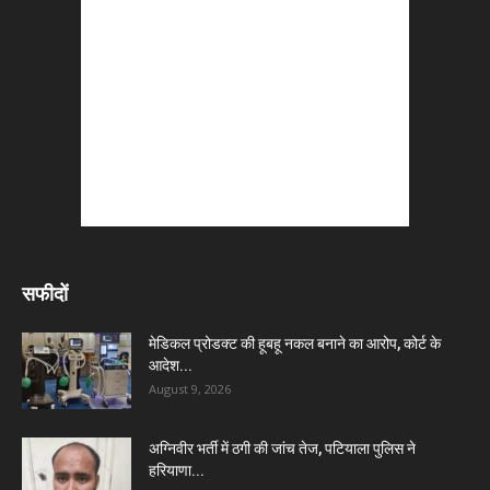
सफीदों
मेडिकल प्रोडक्ट की हूबहू नकल बनाने का आरोप, कोर्ट के
आदेश...
August 9, 2026
अग्निवीर भर्ती में ठगी की जांच तेज, पटियाला पुलिस ने
हरियाणा...