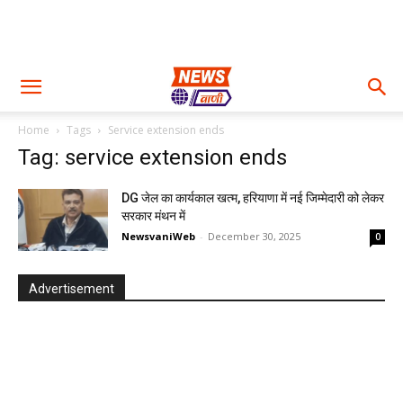
Home
Tags
Service extension ends
Tag: service extension ends
DG जेल का कार्यकाल खत्म, हरियाणा में नई जिम्मेदारी को लेकर
सरकार मंथन में
NewsvaniWeb
-
December 30, 2025
0
Advertisement