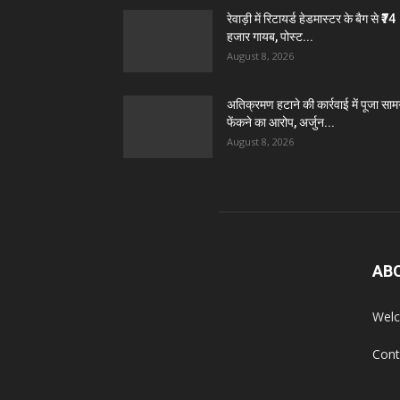
रेवाड़ी में रिटायर्ड हेडमास्टर के बैग से ₹74
हजार गायब, पोस्ट...
August 8, 2026
अतिक्रमण हटाने की कार्रवाई में पूजा सामग
फेंकने का आरोप, अर्जुन...
August 8, 2026
AB
Welc
Cont