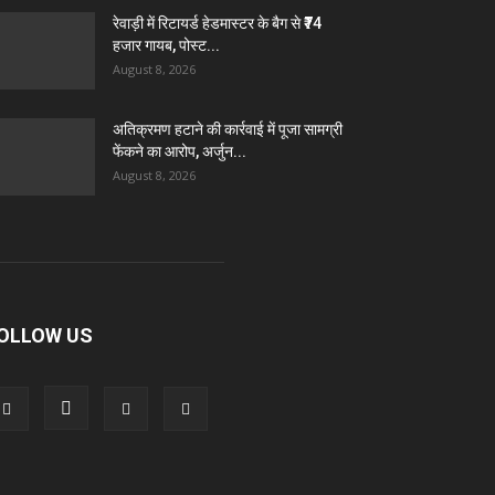
रेवाड़ी में रिटायर्ड हेडमास्टर के बैग से ₹74
हजार गायब, पोस्ट...
August 8, 2026
अतिक्रमण हटाने की कार्रवाई में पूजा सामग्री
फेंकने का आरोप, अर्जुन...
August 8, 2026
OLLOW US