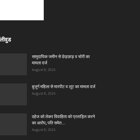
लीवुड
सामुदायिक जमीन से छेड़छाड़ व चोरी का
मामला दर्ज
August 8, 2026
बुजुर्ग महिला से मारपीट व लूट का मामला दर्ज
August 8, 2026
दहेज को लेकर विवाहिता को प्रताड़ित करने
का आरोप, पति समेत...
August 8, 2026