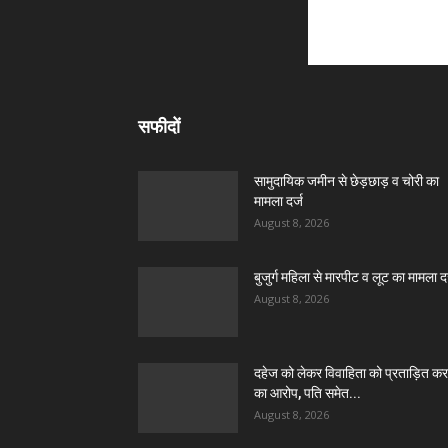
सफीदों
सामुदायिक जमीन से छेड़छाड़ व चोरी का
मामला दर्ज
August 8, 2026
बुजुर्ग महिला से मारपीट व लूट का मामला दर
August 8, 2026
दहेज को लेकर विवाहिता को प्रताड़ित कर
का आरोप, पति समेत...
August 8, 2026