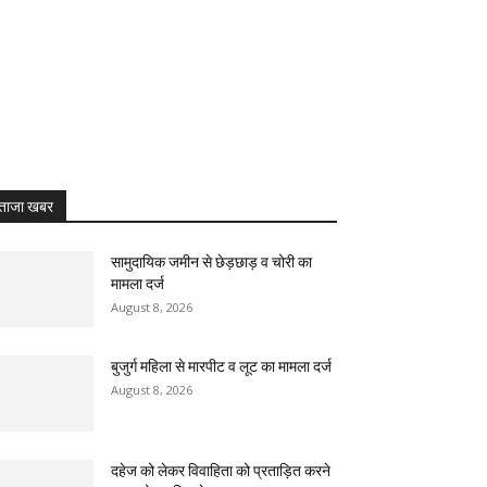
ताजा खबर
सामुदायिक जमीन से छेड़छाड़ व चोरी का
मामला दर्ज
August 8, 2026
बुजुर्ग महिला से मारपीट व लूट का मामला दर्ज
August 8, 2026
दहेज को लेकर विवाहिता को प्रताड़ित करने