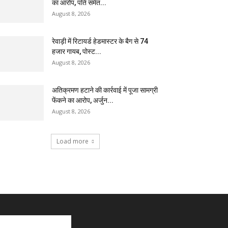
का आरोप, पति समेत...
August 8, 2026
रेवाड़ी में रिटायर्ड हेडमास्टर के बैग से ₹74
हजार गायब, पोस्ट...
August 8, 2026
अतिक्रमण हटाने की कार्रवाई में पूजा सामग्री
फेंकने का आरोप, अर्जुन...
August 8, 2026
Load more