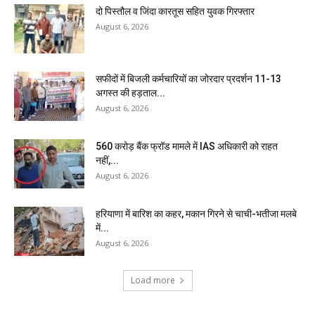
दो पिस्तौल व जिंदा कारतूस सहित युवक गिरफ्तार
August 6, 2026
सफीदों में बिजली कर्मचारियों का जोरदार प्रदर्शन 11-13
अगस्त की हड़ताल...
August 6, 2026
₹560 करोड़ बैंक फ्रॉड मामले में IAS अधिकारी को राहत
नहीं,...
August 6, 2026
हरियाणा में बारिश का कहर, मकान गिरने से चाची-भतीजा मलबे
में...
August 6, 2026
Load more