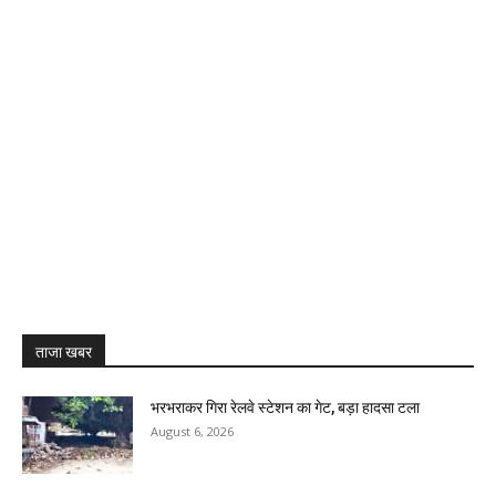
ताजा खबर
भरभराकर गिरा रेलवे स्टेशन का गेट, बड़ा हादसा टला
August 6, 2026