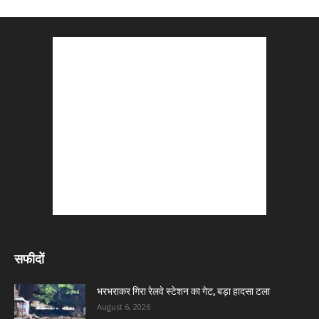
सफीदों
भरभराकर गिरा रेलवे स्टेशन का गेट, बड़ा हादसा टला
August 6, 2026