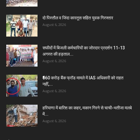
दो पिस्तौल व जिंदा कारतूस सहित युवक गिरफ्तार
August 6, 2026
सफीदों में बिजली कर्मचारियों का जोरदार प्रदर्शन 11-13
अगस्त की हड़ताल...
August 6, 2026
₹560 करोड़ बैंक फ्रॉड मामले में IAS अधिकारी को राहत
नहीं,...
August 6, 2026
हरियाणा में बारिश का कहर, मकान गिरने से चाची-भतीजा मलबे
में...
August 6, 2026