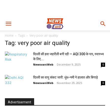
Home
Tags
Very poor air quality
Tag: very poor air quality
दिल्ली की हवा जहरीली बनी रही — AQI 300 के पार, स्वास्थ्य
के लिए...
NewsvaniWeb
-
December 9, 2025
0
दिल्ली का वायु संकट जारी: धुंध-नमी ने हालात और बिगाड़े
NewsvaniWeb
-
November 29, 2025
0
Advertisement