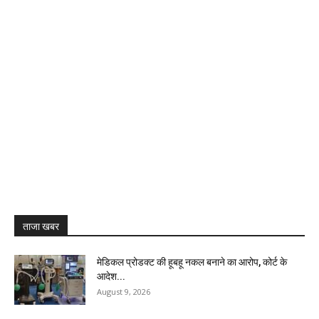
ताजा खबर
मेडिकल प्रोडक्ट की हूबहू नकल बनाने का आरोप, कोर्ट के
आदेश...
August 9, 2026