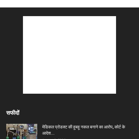
सफीदों
मेडिकल प्रोडक्ट की हूबहू नकल बनाने का आरोप, कोर्ट के
आदेश...