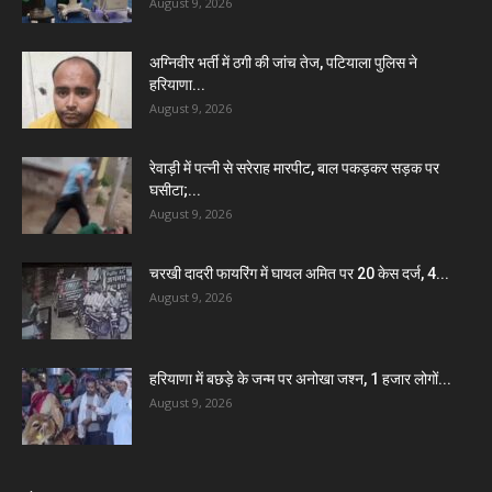
August 9, 2026
अग्निवीर भर्ती में ठगी की जांच तेज, पटियाला पुलिस ने
हरियाणा...
August 9, 2026
रेवाड़ी में पत्नी से सरेराह मारपीट, बाल पकड़कर सड़क पर
घसीटा;...
August 9, 2026
चरखी दादरी फायरिंग में घायल अमित पर 20 केस दर्ज, 4...
August 9, 2026
हरियाणा में बछड़े के जन्म पर अनोखा जश्न, 1 हजार लोगों...
August 9, 2026