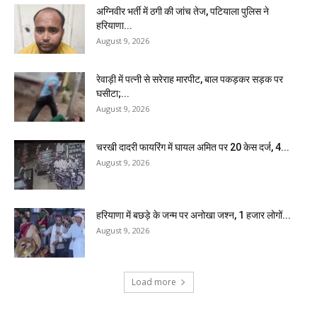
अग्निवीर भर्ती में ठगी की जांच तेज, पटियाला पुलिस ने
हरियाणा...
August 9, 2026
रेवाड़ी में पत्नी से सरेराह मारपीट, बाल पकड़कर सड़क पर
घसीटा;...
August 9, 2026
चरखी दादरी फायरिंग में घायल अमित पर 20 केस दर्ज, 4...
August 9, 2026
हरियाणा में बछड़े के जन्म पर अनोखा जश्न, 1 हजार लोगों...
August 9, 2026
Load more