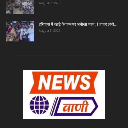
August 9, 2026
हरियाणा में बछड़े के जन्म पर अनोखा जश्न, 1 हजार लोगों...
August 9, 2026