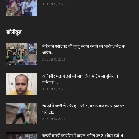
August 9, 2026
बॉलीवुड
मेडिकल प्रोडक्ट की हूबहू नकल बनाने का आरोप, कोर्ट के
आदेश...
August 9, 2026
अग्निवीर भर्ती में ठगी की जांच तेज, पटियाला पुलिस ने
हरियाणा...
August 9, 2026
रेवाड़ी में पत्नी से सरेराह मारपीट, बाल पकड़कर सड़क पर
घसीटा;...
August 9, 2026
चरखी दादरी फायरिंग में घायल अमित पर 20 केस दर्ज, 4...