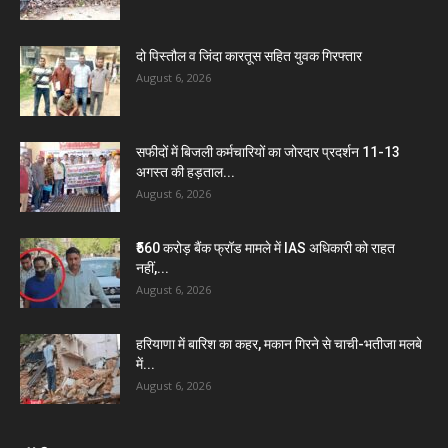
दो पिस्तौल व जिंदा कारतूस सहित युवक गिरफ्तार
August 6, 2026
सफीदों में बिजली कर्मचारियों का जोरदार प्रदर्शन 11-13
अगस्त की हड़ताल...
August 6, 2026
₹560 करोड़ बैंक फ्रॉड मामले में IAS अधिकारी को राहत
नहीं,...
August 6, 2026
हरियाणा में बारिश का कहर, मकान गिरने से चाची-भतीजा मलबे
में...
August 6, 2026