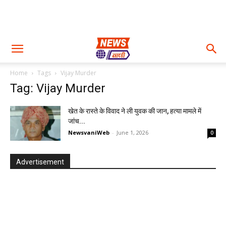
Home
Tags
Vijay Murder
Tag: Vijay Murder
खेत के रास्ते के विवाद ने ली युवक की जान, हत्या मामले में
जांच...
NewsvaniWeb
-
June 1, 2026
0
Advertisement