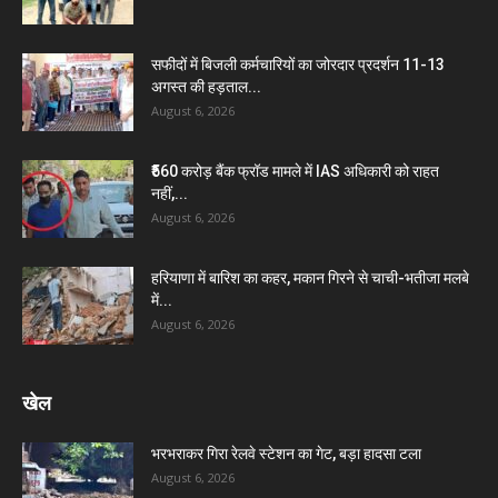
सफीदों में बिजली कर्मचारियों का जोरदार प्रदर्शन 11-13
अगस्त की हड़ताल...
August 6, 2026
₹560 करोड़ बैंक फ्रॉड मामले में IAS अधिकारी को राहत
नहीं,...
August 6, 2026
हरियाणा में बारिश का कहर, मकान गिरने से चाची-भतीजा मलबे
में...
August 6, 2026
खेल
भरभराकर गिरा रेलवे स्टेशन का गेट, बड़ा हादसा टला
August 6, 2026