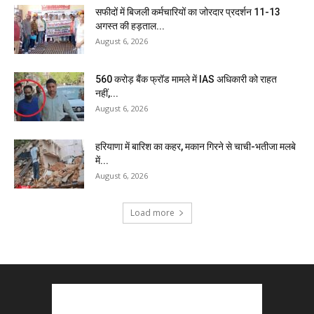
सफीदों में बिजली कर्मचारियों का जोरदार प्रदर्शन 11-13
अगस्त की हड़ताल...
August 6, 2026
₹560 करोड़ बैंक फ्रॉड मामले में IAS अधिकारी को राहत
नहीं,...
August 6, 2026
हरियाणा में बारिश का कहर, मकान गिरने से चाची-भतीजा मलबे
में...
August 6, 2026
Load more