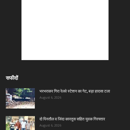
सफीदों
भरभराकर गिरा रेलवे स्टेशन का गेट, बड़ा हादसा टला
August 6, 2026
दो पिस्तौल व जिंदा कारतूस सहित युवक गिरफ्तार
August 6, 2026