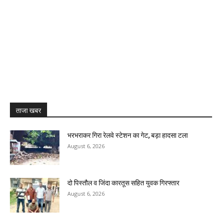
ताजा खबर
भरभराकर गिरा रेलवे स्टेशन का गेट, बड़ा हादसा टला
August 6, 2026
दो पिस्तौल व जिंदा कारतूस सहित युवक गिरफ्तार
August 6, 2026