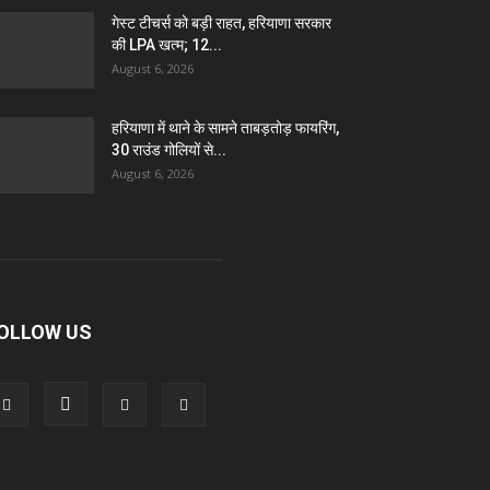
गेस्ट टीचर्स को बड़ी राहत, हरियाणा सरकार
की LPA खत्म; 12...
August 6, 2026
हरियाणा में थाने के सामने ताबड़तोड़ फायरिंग,
30 राउंड गोलियों से...
August 6, 2026
OLLOW US