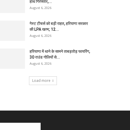
हाथ गिरफ्तार,...
August 6, 2026
गेस्ट टीचर्स को बड़ी राहत, हरियाणा सरकार
की LPA खत्म; 12...
August 6, 2026
हरियाणा में थाने के सामने ताबड़तोड़ फायरिंग,
30 राउंड गोलियों से...
August 6, 2026
Load more