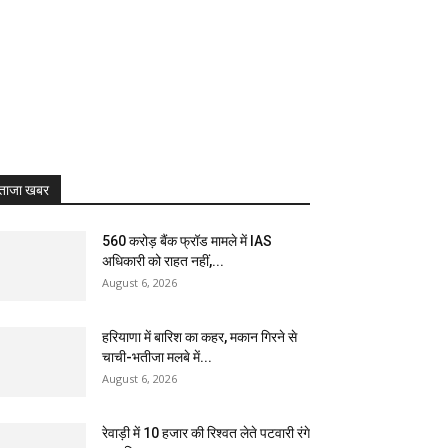
ताजा खबर
₹560 करोड़ बैंक फ्रॉड मामले में IAS
अधिकारी को राहत नहीं,...
August 6, 2026
हरियाणा में बारिश का कहर, मकान गिरने से
चाची-भतीजा मलबे में...
August 6, 2026
रेवाड़ी में 10 हजार की रिश्वत लेते पटवारी रंगे