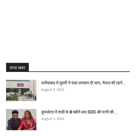
ताजा खबर
फरीदाबाद में युवती ने फंदा लगाकर दी जान, नेपाल की रहने...
August 5, 2026
कुरुक्षेत्र में शादी के 8 महीने बाद SDO की पत्नी की...
August 5, 2026