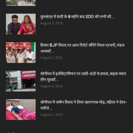
कुरुक्षेत्र में शादी के 8 महीने बाद SDO की पत्नी की...
August 5, 2026
हिसार BJP विवाद पर आज रिपोर्ट सौंपेंगे जिला प्रभारी, मंडल
अध्यक्षों...
August 5, 2026
सोनीपत में इलेक्ट्रिशियन पर लाठी-डंडों से हमला, बाइक सवार
तीन युवकों...
August 5, 2026
सोनीपत में जमीन विवाद ने लिया खतरनाक मोड़, महिला ने देवर-
भतीजे...
August 5, 2026