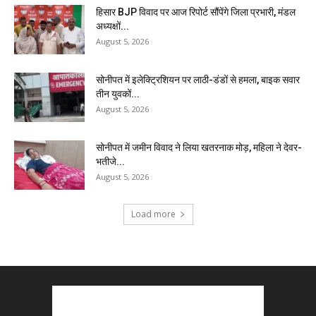
हिसार BJP विवाद पर आज रिपोर्ट सौंपेंगे जिला प्रभारी, मंडल
अध्यक्षों...
August 5, 2026
सोनीपत में इलेक्ट्रिशियन पर लाठी-डंडों से हमला, बाइक सवार
तीन युवकों...
August 5, 2026
सोनीपत में जमीन विवाद ने लिया खतरनाक मोड़, महिला ने देवर-
भतीजे...
August 5, 2026
Load more