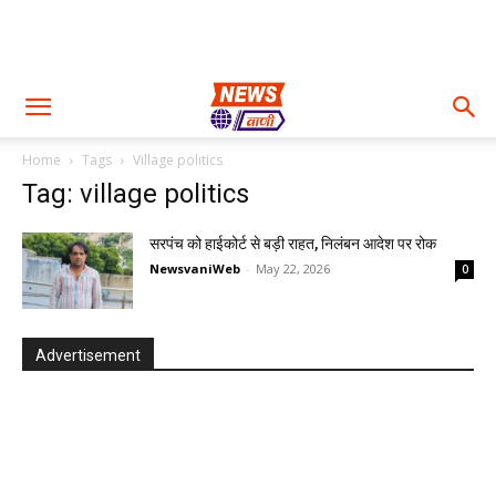
Home
Tags
Village politics
Tag: village politics
सरपंच को हाईकोर्ट से बड़ी राहत, निलंबन आदेश पर रोक
NewsvaniWeb
-
May 22, 2026
0
Advertisement