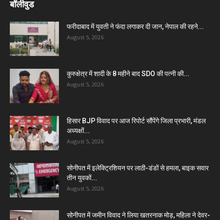
बॉलीवुड
फरीदाबाद में युवती ने फंदा लगाकर दी जान, नेपाल की रहने...
August 5, 2026
कुरुक्षेत्र में शादी के 8 महीने बाद SDO की पत्नी की...
August 5, 2026
हिसार BJP विवाद पर आज रिपोर्ट सौंपेंगे जिला प्रभारी, मंडल
अध्यक्षों...
August 5, 2026
सोनीपत में इलेक्ट्रिशियन पर लाठी-डंडों से हमला, बाइक सवार
तीन युवकों...
August 5, 2026
सोनीपत में जमीन विवाद ने लिया खतरनाक मोड़, महिला ने देवर-