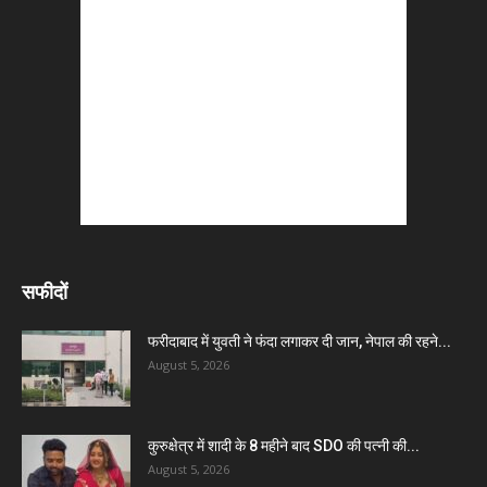
सफीदों
फरीदाबाद में युवती ने फंदा लगाकर दी जान, नेपाल की रहने...
August 5, 2026
कुरुक्षेत्र में शादी के 8 महीने बाद SDO की पत्नी की...
August 5, 2026