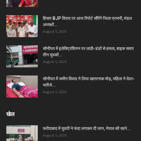
हिसार BJP विवाद पर आज रिपोर्ट सौंपेंगे जिला प्रभारी, मंडल
अध्यक्षों...
August 5, 2026
सोनीपत में इलेक्ट्रिशियन पर लाठी-डंडों से हमला, बाइक सवार
तीन युवकों...
August 5, 2026
सोनीपत में जमीन विवाद ने लिया खतरनाक मोड़, महिला ने देवर-
भतीजे...
August 5, 2026
खेल
फरीदाबाद में युवती ने फंदा लगाकर दी जान, नेपाल की रहने...
August 5, 2026