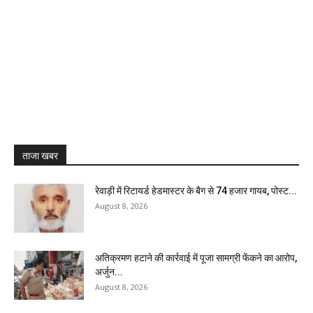
ताजा खबर
रेवाड़ी में रिटायर्ड हेडमास्टर के बैग से ₹74 हजार गायब, पोस्ट...
August 8, 2026
अतिक्रमण हटाने की कार्रवाई में पूजा सामग्री फेंकने का आरोप,
अर्जुन...
August 8, 2026