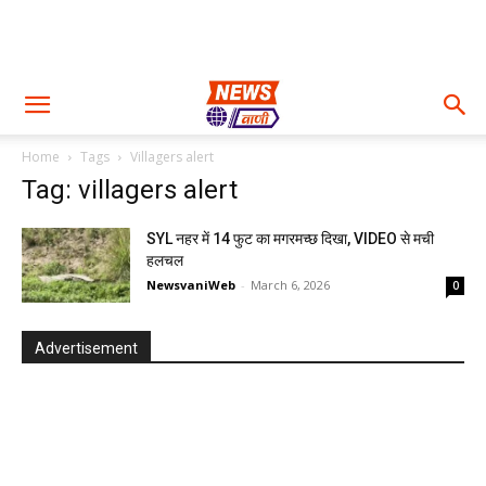
Home
Tags
Villagers alert
Tag: villagers alert
SYL नहर में 14 फुट का मगरमच्छ दिखा, VIDEO से मची
हलचल
NewsvaniWeb
-
March 6, 2026
0
Advertisement