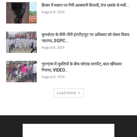
हिसार में मकान पर गिरी आसमानी बिजली, तेज धमाके से मची...
August 8, 2026
कुरुक्षेत्र के मीरी-पीरी इंस्टीट्यूट पर अधिकार को लेकर विवाद
गहराया, SGPC...
August 8, 2026
गुरुग्राम में युवतियों के बीच सरेराह मारपीट, बाल खींचकर
गिराया; VIDEO...
August 8, 2026
Load more