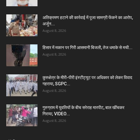
अतिक्रमण हटाने की कार्रवाई में पूजा सामग्री फेंकने का आरोप,
अर्जुन...
August 8, 2026
हिसार में मकान पर गिरी आसमानी बिजली, तेज धमाके से मची...
August 8, 2026
कुरुक्षेत्र के मीरी-पीरी इंस्टीट्यूट पर अधिकार को लेकर विवाद
गहराया, SGPC...
August 8, 2026
गुरुग्राम में युवतियों के बीच सरेराह मारपीट, बाल खींचकर
गिराया; VIDEO...
August 8, 2026