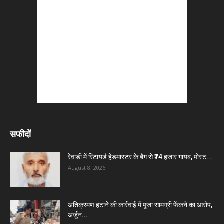
सफीदों
रेवाड़ी में रिटायर्ड हेडमास्टर के बैग से ₹74 हजार गायब, पोस्ट...
August 8, 2026
अतिक्रमण हटाने की कार्रवाई में पूजा सामग्री फेंकने का आरोप,
अर्जुन...