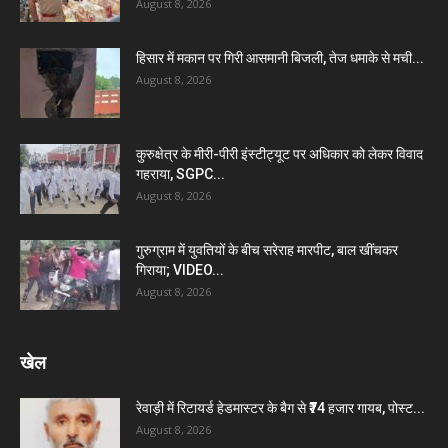
August 8, 2026
हिसार में मकान पर गिरी आसमानी बिजली, तेज धमाके से मची...
August 8, 2026
कुरुक्षेत्र के मीरी-पीरी इंस्टीट्यूट पर अधिकार को लेकर विवाद
गहराया, SGPC...
August 8, 2026
गुरुग्राम में युवतियों के बीच सरेराह मारपीट, बाल खींचकर
गिराया; VIDEO...
August 8, 2026
खेल
रेवाड़ी में रिटायर्ड हेडमास्टर के बैग से ₹74 हजार गायब, पोस्ट...
August 8, 2026