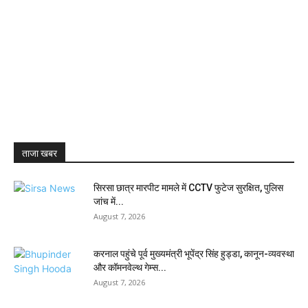
ताजा खबर
सिरसा छात्र मारपीट मामले में CCTV फुटेज सुरक्षित, पुलिस
जांच में...
August 7, 2026
करनाल पहुंचे पूर्व मुख्यमंत्री भूपेंद्र सिंह हुड्डा, कानून-व्यवस्था
और कॉमनवेल्थ गेम्स...
August 7, 2026