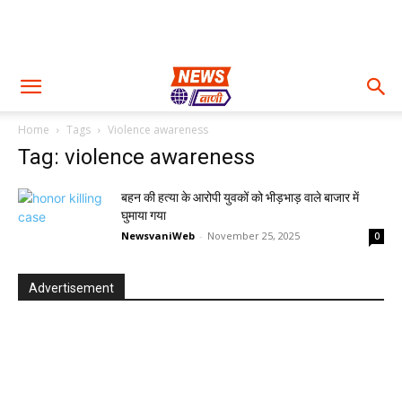
Home
Tags
Violence awareness
Tag: violence awareness
बहन की हत्या के आरोपी युवकों को भीड़भाड़ वाले बाजार में
घुमाया गया
NewsvaniWeb
-
November 25, 2025
0
Advertisement