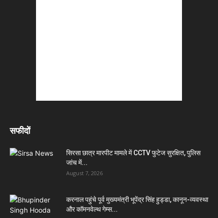
सफीदों
सिरसा छात्र मारपीट मामले में CCTV फुटेज सुरक्षित, पुलिस
जांच में...
August 7, 2026
करनाल पहुंचे पूर्व मुख्यमंत्री भूपेंद्र सिंह हुड्डा, कानून-व्यवस्था
और कॉमनवेल्थ गेम्स...