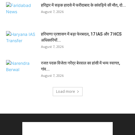
हरिद्वार में सड़क हादसे में फरीदाबाद के कांवड़िये की मौत, दो...
August 7, 2026
हरियाणा प्रशासन में बड़ा फेरबदल, 17 IAS और 7 HCS
अधिकारियों...
August 7, 2026
रजत पदक विजेता नरेंद्र बेरवाल का हांसी में भव्य स्वागत,
गांव...
August 7, 2026
Load more