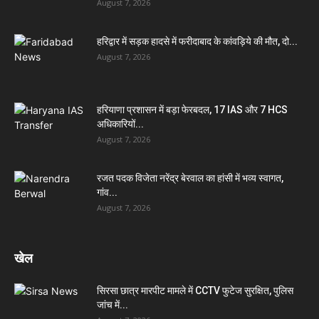
August 7, 2026
हरिद्वार में सड़क हादसे में फरीदाबाद के कांवड़िये की मौत, दो...
August 7, 2026
हरियाणा प्रशासन में बड़ा फेरबदल, 17 IAS और 7 HCS
अधिकारियों...
August 7, 2026
रजत पदक विजेता नरेंद्र बेरवाल का हांसी में भव्य स्वागत,
गांव...
August 7, 2026
खेल
सिरसा छात्र मारपीट मामले में CCTV फुटेज सुरक्षित, पुलिस
जांच में...