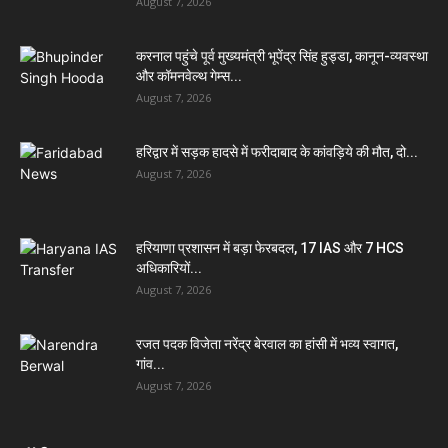
August 7, 2026
करनाल पहुंचे पूर्व मुख्यमंत्री भूपेंद्र सिंह हुड्डा, कानून-व्यवस्था
और कॉमनवेल्थ गेम्स...
August 7, 2026
हरिद्वार में सड़क हादसे में फरीदाबाद के कांवड़िये की मौत, दो...
August 7, 2026
हरियाणा प्रशासन में बड़ा फेरबदल, 17 IAS और 7 HCS
अधिकारियों...
August 7, 2026
रजत पदक विजेता नरेंद्र बेरवाल का हांसी में भव्य स्वागत,
गांव...
August 7, 2026