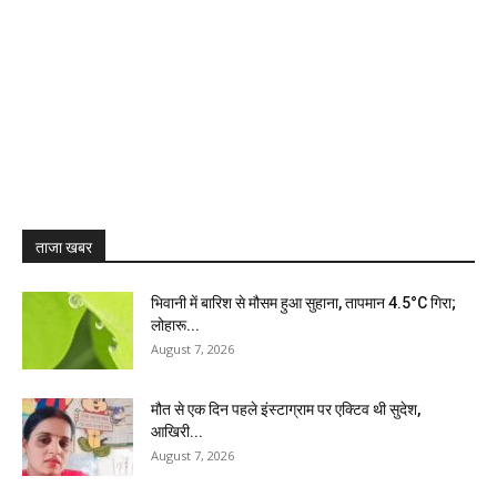
ताजा खबर
भिवानी में बारिश से मौसम हुआ सुहाना, तापमान 4.5°C गिरा;
लोहारू...
August 7, 2026
मौत से एक दिन पहले इंस्टाग्राम पर एक्टिव थी सुदेश,
आखिरी...
August 7, 2026