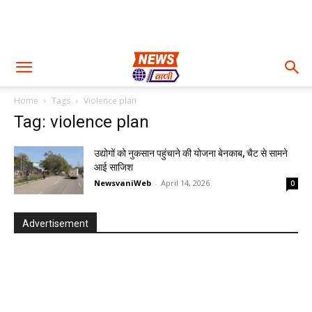
Home
Tags
Violence plan
Tag: violence plan
उद्योगों को नुकसान पहुंचाने की योजना बेनकाब, चैट से सामने
आई साजिश
NewsvaniWeb
-
April 14, 2026
0
Advertisement