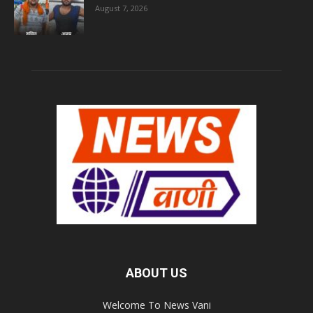
August 7, 2026
ABOUT US
Welcome To News Vani