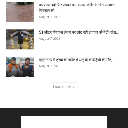
मारकंडा नदी फिर उफान पर, कठवा-तंगौर के खेत जलमग्न;
हिमाचल की...
August 7, 2026
51 लीटर गंगाजल लेकर घर लौट रही झज्जर की बेटी, खेल...
August 7, 2026
यमुनानगर में ट्रक की चपेट में आए दो कांवड़ियों की मौत,...
August 7, 2026
Load more