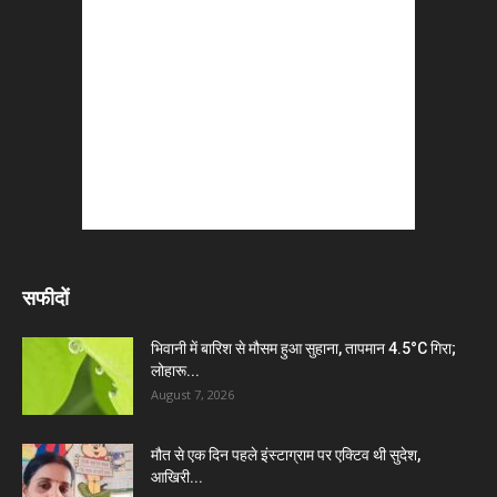
सफीदों
भिवानी में बारिश से मौसम हुआ सुहाना, तापमान 4.5°C गिरा;
लोहारू...
August 7, 2026
मौत से एक दिन पहले इंस्टाग्राम पर एक्टिव थी सुदेश,
आखिरी...