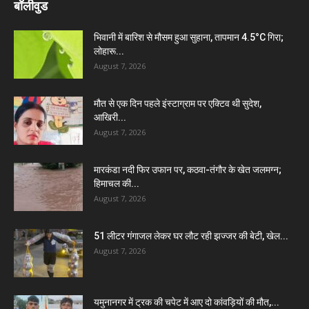
बॉलीवुड
भिवानी में बारिश से मौसम हुआ सुहाना, तापमान 4.5°C गिरा;
लोहारू...
August 7, 2026
मौत से एक दिन पहले इंस्टाग्राम पर एक्टिव थी सुदेश,
आखिरी...
August 7, 2026
मारकंडा नदी फिर उफान पर, कठवा-तंगौर के खेत जलमग्न;
हिमाचल की...
August 7, 2026
51 लीटर गंगाजल लेकर घर लौट रही झज्जर की बेटी, खेल...
August 7, 2026
यमुनानगर में ट्रक की चपेट में आए दो कांवड़ियों की मौत,...