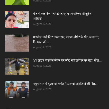
August 7, 2026
मौत से एक दिन पहले इंस्टाग्राम पर एक्टिव थी सुदेश,
आखिरी...
August 7, 2026
मारकंडा नदी फिर उफान पर, कठवा-तंगौर के खेत जलमग्न;
हिमाचल की...
August 7, 2026
51 लीटर गंगाजल लेकर घर लौट रही झज्जर की बेटी, खेल...
August 7, 2026
यमुनानगर में ट्रक की चपेट में आए दो कांवड़ियों की मौत,...
August 7, 2026