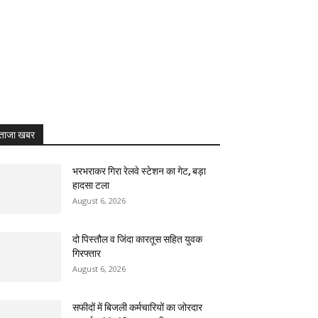
ताजा खबर
भरभराकर गिरा रेलवे स्टेशन का गेट, बड़ा
हादसा टला
August 6, 2026
दो पिस्तौल व जिंदा कारतूस सहित युवक
गिरफ्तार
August 6, 2026
सफीदों में बिजली कर्मचारियों का जोरदार