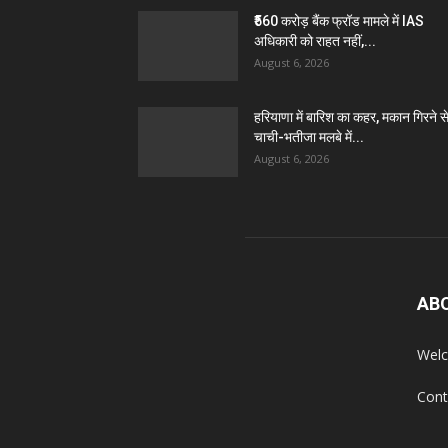
₹560 करोड़ बैंक फ्रॉड मामले में IAS
अधिकारी को राहत नहीं,...
August 6, 2026
हरियाणा में बारिश का कहर, मकान गिरने स
चाची-भतीजा मलबे में...
August 6, 2026
AB
Welc
Cont