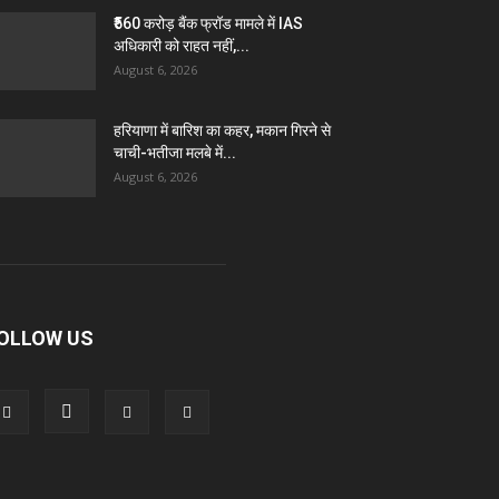
₹560 करोड़ बैंक फ्रॉड मामले में IAS
अधिकारी को राहत नहीं,...
August 6, 2026
हरियाणा में बारिश का कहर, मकान गिरने से
चाची-भतीजा मलबे में...
August 6, 2026
OLLOW US