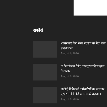
सफीदों
भरभराकर गिरा रेलवे स्टेशन का गेट, बड़ा
हादसा टला
August 6, 2026
दो पिस्तौल व जिंदा कारतूस सहित युवक
गिरफ्तार
August 6, 2026
सफीदों में बिजली कर्मचारियों का जोरदार
प्रदर्शन 11-13 अगस्त की हड़ताल...
August 6, 2026