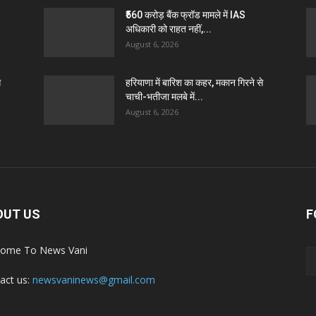
₹560 करोड़ बैंक फ्रॉड मामले में IAS
अधिकारी को राहत नहीं,...
August 6, 2026
े
हरियाणा में बारिश का कहर, मकान गिरने से
चाची-भतीजा मलबे में...
August 6, 2026
OUT US
F
ome To News Vani
act us:
newsvaninews@gmail.com