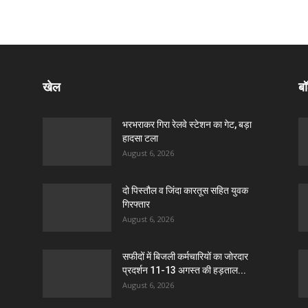
खेल
बॉ
भरभराकर गिरा रेलवे स्टेशन का गेट, बड़ा
हादसा टला
August 6, 2026
दो पिस्तौल व जिंदा कारतूस सहित युवक
गिरफ्तार
August 6, 2026
सफीदों में बिजली कर्मचारियों का जोरदार
प्रदर्शन 11-13 अगस्त की हड़ताल...
August 6, 2026