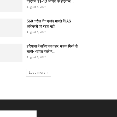
प्रदर्शन 11-13 अगस्त की हड़ताल...
August 6, 2026
₹560 करोड़ बैंक फ्रॉड मामले में IAS
अधिकारी को राहत नहीं,...
August 6, 2026
हरियाणा में बारिश का कहर, मकान गिरने से
चाची-भतीजा मलबे में...
August 6, 2026
Load more