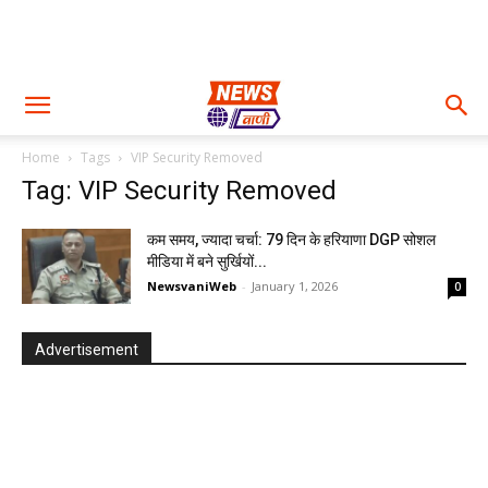
Home
Tags
VIP Security Removed
Tag: VIP Security Removed
कम समय, ज्यादा चर्चा: 79 दिन के हरियाणा DGP सोशल
मीडिया में बने सुर्खियों...
NewsvaniWeb
-
January 1, 2026
0
Advertisement