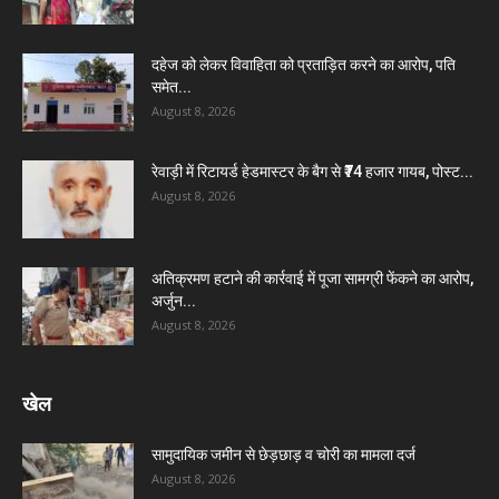
दहेज को लेकर विवाहिता को प्रताड़ित करने का आरोप, पति
समेत...
August 8, 2026
रेवाड़ी में रिटायर्ड हेडमास्टर के बैग से ₹74 हजार गायब, पोस्ट...
August 8, 2026
अतिक्रमण हटाने की कार्रवाई में पूजा सामग्री फेंकने का आरोप,
अर्जुन...
August 8, 2026
खेल
सामुदायिक जमीन से छेड़छाड़ व चोरी का मामला दर्ज
August 8, 2026